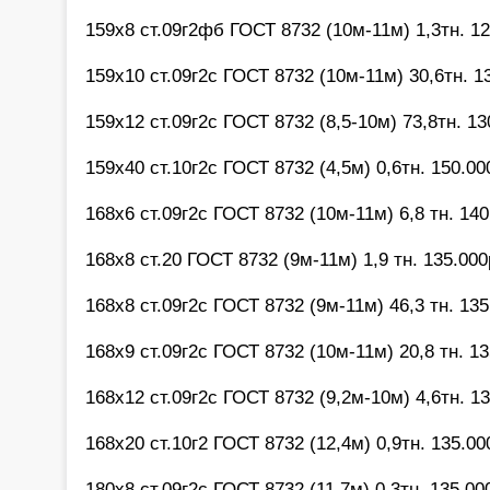
159х8 ст.09г2фб ГОСТ 8732 (10м-11м) 1,3тн. 12
159х10 ст.09г2с ГОСТ 8732 (10м-11м) 30,6тн. 1
159х12 ст.09г2с ГОСТ 8732 (8,5-10м) 73,8тн. 13
159х40 ст.10г2с ГОСТ 8732 (4,5м) 0,6тн. 150.00
168х6 ст.09г2с ГОСТ 8732 (10м-11м) 6,8 тн. 140
168х8 ст.20 ГОСТ 8732 (9м-11м) 1,9 тн. 135.000
168х8 ст.09г2с ГОСТ 8732 (9м-11м) 46,3 тн. 135
168х9 ст.09г2с ГОСТ 8732 (10м-11м) 20,8 тн. 13
168х12 ст.09г2с ГОСТ 8732 (9,2м-10м) 4,6тн. 13
168х20 ст.10г2 ГОСТ 8732 (12,4м) 0,9тн. 135.00
180х8 ст.09г2с ГОСТ 8732 (11,7м) 0,3тн. 135.00