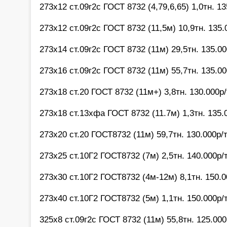
273х12 ст.09г2с ГОСТ 8732 (4,79,6,65) 1,0тн. 13
273х12 ст.09г2с ГОСТ 8732 (11,5м) 10,9тн. 135.
273х14 ст.09г2с ГОСТ 8732 (11м) 29,5тн. 135.00
273х16 ст.09г2с ГОСТ 8732 (11м) 55,7тн. 135.00
273х18 ст.20 ГОСТ 8732 (11м+) 3,8тн. 130.000р/
273х18 ст.13хфа ГОСТ 8732 (11.7м) 1,3тн. 135.
273х20 ст.20 ГОСТ8732 (11м) 59,7тн. 130.000р/т
273х25 ст.10Г2 ГОСТ8732 (7м) 2,5тн. 140.000р/т
273х30 ст.10Г2 ГОСТ8732 (4м-12м) 8,1тн. 150.0
273х40 ст.10Г2 ГОСТ8732 (5м) 1,1тн. 150.000р/т
325х8 ст.09г2с ГОСТ 8732 (11м) 55,8тн. 125.000