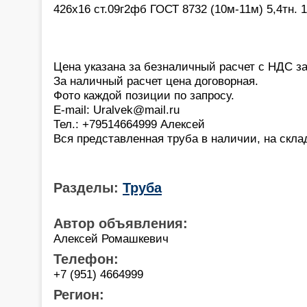
426х16 ст.09г2фб ГОСТ 8732 (10м-11м) 5,4тн. 1
Цена указана за безналичный расчет с НДС за
За наличный расчет цена договорная.
Фото каждой позиции по запросу.
E-mail: Uralvek@mail.ru
Тел.: +79514664999 Алексей
Вся представленная труба в наличии, на склад
Разделы:
Труба
Автор объявления:
Алексей Ромашкевич
Телефон:
+7 (951) 4664999
Регион: