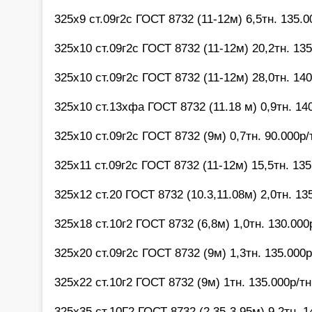
325х9 ст.09г2с ГОСТ 8732 (11-12м) 6,5тн. 135.0
325х10 ст.09г2с ГОСТ 8732 (11-12м) 20,2тн. 135
325х10 ст.09г2с ГОСТ 8732 (11-12м) 28,0тн. 140
325х10 ст.13хфа ГОСТ 8732 (11.18 м) 0,9тн. 140
325х10 ст.09г2с ГОСТ 8732 (9м) 0,7тн. 90.000р/
325х11 ст.09г2с ГОСТ 8732 (11-12м) 15,5тн. 135
325х12 ст.20 ГОСТ 8732 (10.3,11.08м) 2,0тн. 13
325х18 ст.10г2 ГОСТ 8732 (6,8м) 1,0тн. 130.000
325х20 ст.09г2с ГОСТ 8732 (9м) 1,3тн. 135.000р
325х22 ст.10г2 ГОСТ 8732 (9м) 1тн. 135.000р/тн
325х35 ст.10Г2 ГОСТ 8732 (2,35-3,95м) 9,2тн. 1