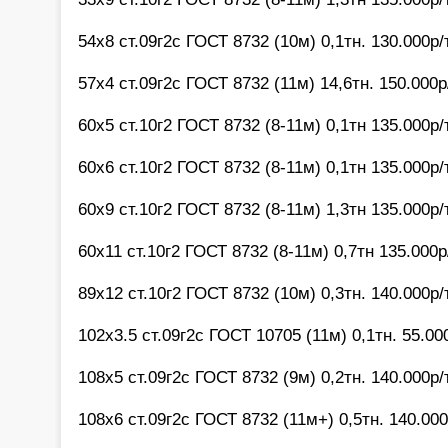
54х8 ст.09г2с ГОСТ 8732 (10м) 0,1тн. 130.000р/
57х4 ст.09г2с ГОСТ 8732 (11м) 14,6тн. 150.000р
60х5 ст.10г2 ГОСТ 8732 (8-11м) 0,1тн 135.000р/
60х6 ст.10г2 ГОСТ 8732 (8-11м) 0,1тн 135.000р/
60х9 ст.10г2 ГОСТ 8732 (8-11м) 1,3тн 135.000р/
60х11 ст.10г2 ГОСТ 8732 (8-11м) 0,7тн 135.000р
89х12 ст.10г2 ГОСТ 8732 (10м) 0,3тн. 140.000р/
102х3.5 ст.09г2с ГОСТ 10705 (11м) 0,1тн. 55.00
108х5 ст.09г2с ГОСТ 8732 (9м) 0,2тн. 140.000р/
108х6 ст.09г2с ГОСТ 8732 (11м+) 0,5тн. 140.000