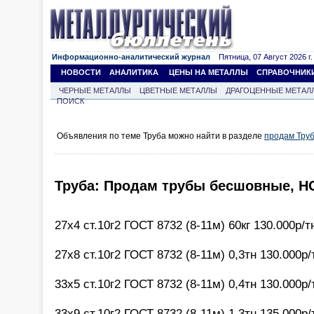
Информационно-аналитический журнал
Пятница, 07 Август 2026 г.
НОВОСТИ
АНАЛИТИКА
ЦЕНЫ НА МЕТАЛЛЫ
СПРАВОЧНИК
ЧЕРНЫЕ МЕТАЛЛЫ
ЦВЕТНЫЕ МЕТАЛЛЫ
ДРАГОЦЕННЫЕ МЕТАЛ
ПОИСК
Объявления по теме Труба можно найти в разделе
продам Тру
Труба: Продам трубы бесшовные, 
27х4 ст.10г2 ГОСТ 8732 (8-11м) 60кг 130.000р/т
27х8 ст.10г2 ГОСТ 8732 (8-11м) 0,3тн 130.000р/
33х5 ст.10г2 ГОСТ 8732 (8-11м) 0,4тн 130.000р/
33х9 ст.10г2 ГОСТ 8732 (8-11м) 1,3тн 135.000р/