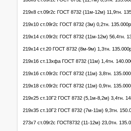
219х8 ст.09г2с ГОСТ 8732 (11м-12м) 11,9тн. 135
219х10 ст.09г2с ГОСТ 8732 (3м) 0,2тн. 135.000р
219х14 ст.09г2с ГОСТ 8732 (11м-12м) 56,4тн. 13
219х14 ст.20 ГОСТ 8732 (8м-9м) 1,3тн. 135.000р
219х16 ст.13хфа ГОСТ 8732 (11м) 1,4тн. 140.00
219х16 ст.09г2с ГОСТ 8732 (11м) 3,8тн. 135.000
219х18 ст.09г2с ГОСТ 8732 (11м) 0,9тн. 135.000
219х25 ст.10Г2 ГОСТ 8732 (5,1м-8,2м) 3,4тн. 14
219х35 ст.10Г2 ГОСТ 8732 (7м-11м) 9,3тн. 150.0
273х7 ст.09г2с ГОСТ8732 (11-12м) 23,0тн. 135.0