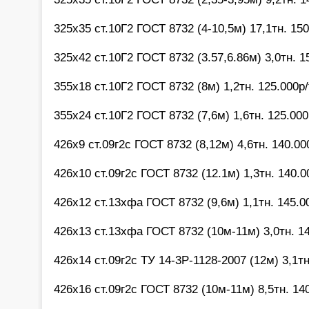
325х35 ст.10Г2 ГОСТ 8732 (4-10,5м) 17,1тн. 150
325х42 ст.10Г2 ГОСТ 8732 (3.57,6.86м) 3,0тн. 1
355х18 ст.10Г2 ГОСТ 8732 (8м) 1,2тн. 125.000р/
355х24 ст.10Г2 ГОСТ 8732 (7,6м) 1,6тн. 125.000
426х9 ст.09г2с ГОСТ 8732 (8,12м) 4,6тн. 140.00
426х10 ст.09г2с ГОСТ 8732 (12.1м) 1,3тн. 140.0
426х12 ст.13хфа ГОСТ 8732 (9,6м) 1,1тн. 145.0
426х13 ст.13хфа ГОСТ 8732 (10м-11м) 3,0тн. 14
426х14 ст.09г2с ТУ 14-3Р-1128-2007 (12м) 3,1тн
426х16 ст.09г2с ГОСТ 8732 (10м-11м) 8,5тн. 140