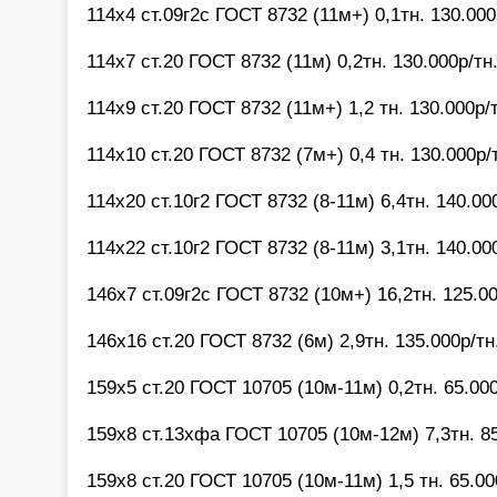
114х4 ст.09г2с ГОСТ 8732 (11м+) 0,1тн. 130.000
114х7 ст.20 ГОСТ 8732 (11м) 0,2тн. 130.000р/тн
114х9 ст.20 ГОСТ 8732 (11м+) 1,2 тн. 130.000р/
114х10 ст.20 ГОСТ 8732 (7м+) 0,4 тн. 130.000р/
114х20 ст.10г2 ГОСТ 8732 (8-11м) 6,4тн. 140.00
114х22 ст.10г2 ГОСТ 8732 (8-11м) 3,1тн. 140.00
146х7 ст.09г2с ГОСТ 8732 (10м+) 16,2тн. 125.00
146х16 ст.20 ГОСТ 8732 (6м) 2,9тн. 135.000р/тн
159х5 ст.20 ГОСТ 10705 (10м-11м) 0,2тн. 65.00
159х8 ст.13хфа ГОСТ 10705 (10м-12м) 7,3тн. 8
159х8 ст.20 ГОСТ 10705 (10м-11м) 1,5 тн. 65.00