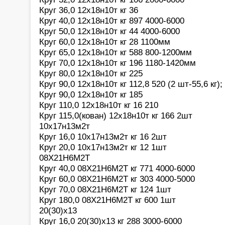
Круг 36,0 12х18н10т кг 36
Круг 40,0 12х18н10т кг 897 4000-6000
Круг 50,0 12х18н10т кг 44 4000-6000
Круг 60,0 12х18н10т кг 28 1100мм
Круг 65,0 12х18н10т кг 588 800-1200мм
Круг 70,0 12х18н10т кг 196 1180-1420мм
Круг 80,0 12х18н10т кг 225
Круг 90,0 12х18н10т кг 112,8 520 (2 шт-55,6 кг); 5
Круг 90,0 12х18н10т кг 185
Круг 110,0 12х18н10т кг 16 210
Круг 115,0(кован) 12х18н10т кг 166 2шт
10х17н13м2т
Круг 16,0 10х17н13м2т кг 16 2шт
Круг 20,0 10х17н13м2т кг 12 1шт
08Х21Н6М2Т
Круг 40,0 08Х21Н6М2Т кг 771 4000-6000
Круг 60,0 08Х21Н6М2Т кг 303 4000-5000
Круг 70,0 08Х21Н6М2Т кг 124 1шт
Круг 180,0 08Х21Н6М2Т кг 600 1шт
20(30)х13
Круг 16,0 20(30)х13 кг 288 3000-6000