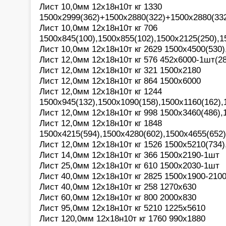
Лист 10,0мм 12х18н10т кг 1330
1500х2999(362)+1500х2880(322)+1500х2880(33
Лист 10,0мм 12х18н10т кг 706
1500х845(100),1500х855(102),1500х2125(250),1
Лист 10,0мм 12х18н10т кг 2629 1500х4500(530
Лист 12,0мм 12х18н10т кг 576 452х6000-1шт(28
Лист 12,0мм 12х18н10т кг 321 1500х2180
Лист 12,0мм 12х18н10т кг 864 1500х6000
Лист 12,0мм 12х18н10т кг 1244
1500х945(132),1500х1090(158),1500х1160(162),
Лист 12,0мм 12х18н10т кг 998 1500х3460(486),
Лист 12,0мм 12х18н10т кг 1848
1500х4215(594),1500х4280(602),1500х4655(652)
Лист 12,0мм 12х18н10т кг 1526 1500х5210(734)
Лист 14,0мм 12х18н10т кг 366 1500х2190-1шт
Лист 25,0мм 12х18н10т кг 610 1500х2030-1шт
Лист 40,0мм 12х18н10т кг 2825 1500х1900-210
Лист 40,0мм 12х18н10т кг 258 1270х630
Лист 60,0мм 12х18н10т кг 800 2000х830
Лист 95,0мм 12х18н10т кг 5210 1225х5610
Лист 120,0мм 12х18н10т кг 1760 990х1880