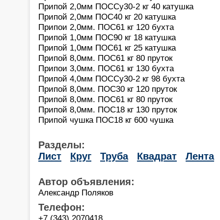
Припой 2,0мм ПОССу30-2 кг 40 катушка
Припой 2,0мм ПОС40 кг 20 катушка
Припои 2,0мм. ПОС61 кг 120 бухта
Припой 1,0мм ПОС90 кг 18 катушка
Припой 1,0мм ПОС61 кг 25 катушка
Припой 8,0мм. ПОС61 кг 80 пруток
Припои 3,0мм. ПОС61 кг 130 бухта
Припой 4,0мм ПОССу30-2 кг 98 бухта
Припой 8,0мм. ПОС30 кг 120 пруток
Припой 8,0мм. ПОС61 кг 80 пруток
Припой 8,0мм. ПОС18 кг 130 пруток
Припой чушка ПОС18 кг 600 чушка
Разделы:
Лист
Круг
Труба
Квадрат
Лента
Автор объявления:
Александр Поляков
Телефон:
+7 (343) 2070418