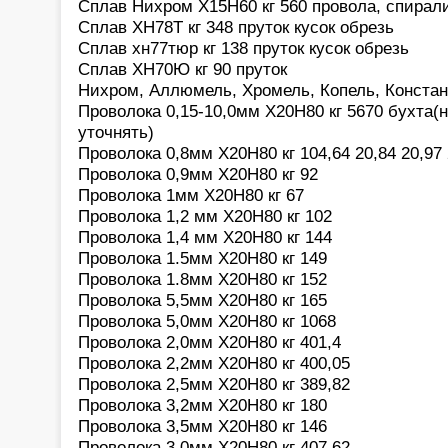
Сплав Нихром Х15Н60 кг 560 провола, спирали
Сплав ХН78Т кг 348 пруток кусок обрезь
Сплав хн77тюр кг 138 пруток кусок обрезь
Сплав ХН70Ю кг 90 пруток
Нихром, Аллюмель, Хромель, Копель, Констан
Проволока 0,15-10,0мм Х20Н80 кг 5670 бухта(
уточнять)
Проволока 0,8мм Х20Н80 кг 104,64 20,84 20,97 
Проволока 0,9мм Х20Н80 кг 92
Проволока 1мм Х20Н80 кг 67
Проволока 1,2 мм Х20Н80 кг 102
Проволока 1,4 мм Х20Н80 кг 144
Проволока 1.5мм Х20Н80 кг 149
Проволока 1.8мм Х20Н80 кг 152
Проволока 5,5мм Х20Н80 кг 165
Проволока 5,0мм Х20Н80 кг 1068
Проволока 2,0мм Х20Н80 кг 401,4
Проволока 2,2мм Х20Н80 кг 400,05
Проволока 2,5мм Х20Н80 кг 389,82
Проволока 3,2мм Х20Н80 кг 180
Проволока 3,5мм Х20Н80 кг 146
Проволока 3,0мм Х20Н80 кг 407,62