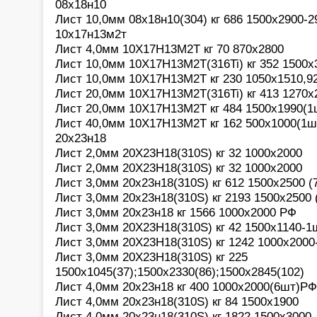
08х18н10
Лист 10,0мм 08х18н10(304) кг 686 1500х2900-2
10х17н13м2т
Лист 4,0мм 10Х17Н13М2Т кг 70 870х2800
Лист 10,0мм 10Х17Н13М2Т(316Ti) кг 352 1500х
Лист 10,0мм 10Х17Н13М2Т кг 230 1050х1510,9
Лист 20,0мм 10Х17Н13М2Т(316Ti) кг 413 1270х
Лист 20,0мм 10Х17Н13М2Т кг 484 1500х1990(1
Лист 40,0мм 10Х17Н13М2Т кг 162 500х1000(1ш
20х23н18
Лист 2,0мм 20Х23Н18(310S) кг 32 1000х2000
Лист 2,0мм 20Х23Н18(310S) кг 32 1000х2000
Лист 3,0мм 20х23н18(310S) кг 612 1500х2500 (
Лист 3,0мм 20х23н18(310S) кг 2193 1500х2500 
Лист 3,0мм 20х23н18 кг 1566 1000х2000 РФ
Лист 3,0мм 20Х23Н18(310S) кг 42 1500х1140-1
Лист 3,0мм 20Х23Н18(310S) кг 1242 1000х2000
Лист 3,0мм 20Х23Н18(310S) кг 225
1500х1045(37);1500х2330(86);1500х2845(102)
Лист 4,0мм 20х23н18 кг 400 1000х2000(6шт)РФ
Лист 4,0мм 20х23н18(310S) кг 84 1500х1900
Лист 4,0мм 20х23н18(310S) кг 1822 1500х3000