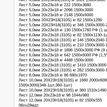
Лист 5,0мм 20х23н18 кг 222 1500х3680
Лист 5,0мм 20х23н18 кг 2096 1500х3000
Лист 5,0мм 20х23н18 кг 2148 1500х6000
Лист 5,0мм 20Х23Н18(310S) кг 82 1500х1290
Лист 5,0мм 20Х23Н18(310S) кг 346 1500х3000-
Лист 6,0мм 20х23н18 кг 130 1500х1760 РФ (1 ш
Лист 6,0мм 20х23н18 (310S) кг 82 1500х1130-1
Лист 6,0мм 20х23н18 (310S) кг 146 1500х2040-
Лист 6,0мм 20х23н18 (310S) кг 210 1500х3000-
Лист 6,0мм 20х23н18 кг 1896 1500х3000 РФ (9 
Лист 6,0мм 20х23н18 кг 642 1500х6000 РФ (1,5
Лист 8,0мм 20х23н18 кг 4488 1500х3000
Лист 8,0мм 20х23н18 (310S) кг 1410 1500х3000 
Лист 8,0мм 20х23н18 (310S) кг 282 1500х3000-
Лист 8,0мм 20х23н18 кг 86 690х1970
Лист 10,0мм 20Х23Н18(310S) кг 1660 2000х600
1500х3000(348-1шт,360-1шт)
Лист 10,0мм 20Х23Н18(310S) кг 360 1510х1490
Лист 12,0мм 20х23н18 кг 98 1044х980
Лист 12,0мм 20Х23Н18(310S) кг 82 1500х555
06хн28мдт