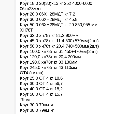
Круг 18,0 20(30)х13 кг 252 4000-6000
06хн28мдт
Круг 20,0 06ХН28МДТ кг 7,2
Круг 36,0 06ХН28МДТ кг 45,8
Круг 50,0 06ХН28МДТ кг 29 850,955 мм
ХН78Т
Круг 32,0 хн78т кг 81,2 900мм
Круг 45,0 хн78т кг 11,4 500+570мм(2шт)
Круг 50,0 хн78т кг 20,4 740+500мм(2шт)
Круг 100,0 хн78т кг 61 450+470мм(2шт)
Круг 120,0 хн78т кг 20,4 200мм
Круг 190,0 хн78т кг 33 130мм
Круг 245,0 хн78т кг 43 110мм
ОТ4 (титан)
Круг 25,0 ОТ 4 кг 18,6
Круг 30,0 ОТ 4 кг 56,7
Круг 40,0 ОТ 4 кг 18,2
Круг 50,0 ОТ 4 кг 15,7
79нм
Круг 30,0 79нм кг
Круг 38,0 79нм кг