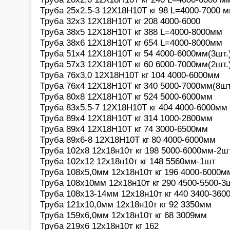
Труба 25х2,5-3 12Х18Н10Т кг 98 L=4000-7000 
Труба 32х3 12Х18Н10Т кг 208 4000-6000
Труба 38х5 12Х18Н10Т кг 388 L=4000-8000мм
Труба 38х6 12Х18Н10Т кг 654 L=4000-8000мм
Труба 51х4 12Х18Н10Т кг 54 4000-6000мм(3шт.
Труба 57х3 12Х18Н10Т кг 60 6000-7000мм(2шт.
Труба 76х3,0 12Х18Н10Т кг 104 4000-6000мм
Труба 76х4 12Х18Н10Т кг 340 5000-7000мм(8ш
Труба 80х8 12Х18Н10Т кг 524 5000-6000мм
Труба 83х5,5-7 12Х18Н10Т кг 404 4000-6000мм
Труба 89х4 12Х18Н10Т кг 314 1000-2800мм
Труба 89х4 12Х18Н10Т кг 74 3000-6500мм
Труба 89х6-8 12Х18Н10Т кг 80 4000-6000мм
Труба 102х8 12х18н10т кг 198 5000-6000мм-2ш
Труба 102х12 12х18н10т кг 148 5560мм-1шт
Труба 108х5,0мм 12х18н10т кг 196 4000-6000м
Труба 108х10мм 12х18н10т кг 290 4500-5500-3
Труба 108х13-14мм 12х18н10т кг 440 3400-360
Труба 121х10,0мм 12х18н10т кг 92 3350мм
Труба 159х6,0мм 12х18н10т кг 68 3009мм
Труба 219х6 12х18н10т кг 162