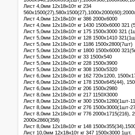
Лист 4,0мм 12х18н10т кг 234
560х1500(27),580х1500(27),1000х2000(60);2000
Лист 4,0мм 12х18н10т кг 386 2000х6000
Лист 4,0мм 12х18н10т кг 1430 1500х6000 321 (
Лист 5,0мм 12х18н10т кг 175 1500х3000 321 (1
Лист 5,0мм 12х18н10т кг 128 1500х1410 321(1
Лист 5,0мм 12х18н10т кг 1186 1500х2800(7шт)
Лист 5,0мм 12х18н10т кг 1800 1500х6000 321(5
Лист 5,0мм 12х18н10т кг 33 1500х540
Лист 5,0мм 12х18н10т кг 228 1500х3900
Лист 5,0мм 12х18н10т кг 308 1500х5320
Лист 6,0мм 12х18н10т кг 162 720х1200, 1500х1
Лист 6,0мм 12х18н10т кг 178 1500х645(44), 15
Лист 6,0мм 12х18н10т кг 206 1500х2980
Лист 8,0мм 12х18н10т кг 217 1150Х3000
Лист 8,0мм 12х18н10т кг 300 1500х1280(1шт-11
Лист 8,0мм 12х18н10т кг 276 1500х3000(1шт-2
Лист 8,0мм 12х18н10т кг 776 2000х1715(216), 2
2000х2860(358)
Лист 8,0мм 12х18н10т кг 148 1500х355(34),150
Лист 10,0мм 12х18н10т кг 347 1500х3000 1шт.