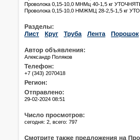
Проволока 0,15-10,0 МНМц 40-1,5 кг УТОЧНЯТ
Проволока 0,15-10,0 НМЖМЦ 28-2,5-1,5 кг УТ
Разделы:
Лист
Круг
Труба
Лента
Порошок
Автор объявления:
Александр Поляков
Телефон:
+7 (343) 2070418
Регион:
Отправлено:
29-02-2024 08:51
Число просмотров:
сегодня: 2, всего: 797
Смотрите также предложения на Пр