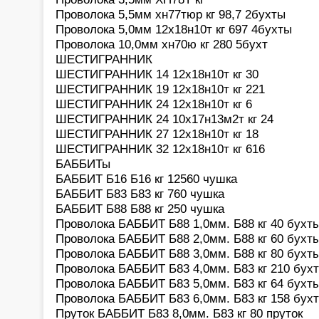
Проволока 5,5мм хн77тюр кг 98,7 2бухты
Проволока 5,0мм 12х18н10т кг 697 4бухты
Проволока 10,0мм хн70ю кг 280 5бухт
ШЕСТИГРАННИК
ШЕСТИГРАННИК 14 12х18н10т кг 30
ШЕСТИГРАННИК 19 12х18н10т кг 221
ШЕСТИГРАННИК 24 12х18н10т кг 6
ШЕСТИГРАННИК 24 10х17н13м2т кг 24
ШЕСТИГРАННИК 27 12х18н10т кг 18
ШЕСТИГРАННИК 32 12х18н10т кг 616
БАББИТы
БАББИТ Б16 Б16 кг 12560 чушка
БАББИТ Б83 Б83 кг 760 чушка
БАББИТ Б88 Б88 кг 250 чушка
Проволока БАББИТ Б88 1,0мм. Б88 кг 40 бухт
Проволока БАББИТ Б88 2,0мм. Б88 кг 60 бухт
Проволока БАББИТ Б88 3,0мм. Б88 кг 80 бухт
Проволока БАББИТ Б83 4,0мм. Б83 кг 210 бух
Проволока БАББИТ Б83 5,0мм. Б83 кг 64 бухт
Проволока БАББИТ Б83 6,0мм. Б83 кг 158 бух
Пруток БАББИТ Б83 8,0мм. Б83 кг 80 пруток