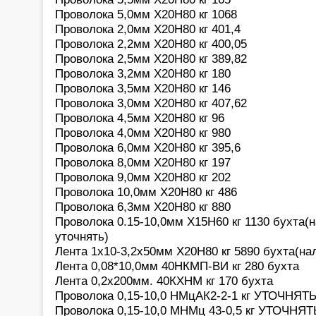
Проволока 5,0мм Х20Н80 кг 1068
Проволока 2,0мм Х20Н80 кг 401,4
Проволока 2,2мм Х20Н80 кг 400,05
Проволока 2,5мм Х20Н80 кг 389,82
Проволока 3,2мм Х20Н80 кг 180
Проволока 3,5мм Х20Н80 кг 146
Проволока 3,0мм Х20Н80 кг 407,62
Проволока 4,5мм Х20Н80 кг 96
Проволока 4,0мм Х20Н80 кг 980
Проволока 6,0мм Х20Н80 кг 395,6
Проволока 8,0мм Х20Н80 кг 197
Проволока 9,0мм Х20Н80 кг 202
Проволока 10,0мм Х20Н80 кг 486
Проволока 6,3мм Х20Н80 кг 880
Проволока 0.15-10,0мм Х15Н60 кг 1130 бухта(
уточнять)
Лента 1х10-3,2х50мм Х20Н80 кг 5890 бухта(на
Лента 0,08*10,0мм 40НКМП-ВИ кг 280 бухта
Лента 0,2х200мм. 40КХНМ кг 170 бухта
Проволока 0,15-10,0 НМцАК2-2-1 кг УТОЧНЯТЬ
Проволока 0,15-10,0 МНМц 43-0,5 кг УТОЧНЯТ