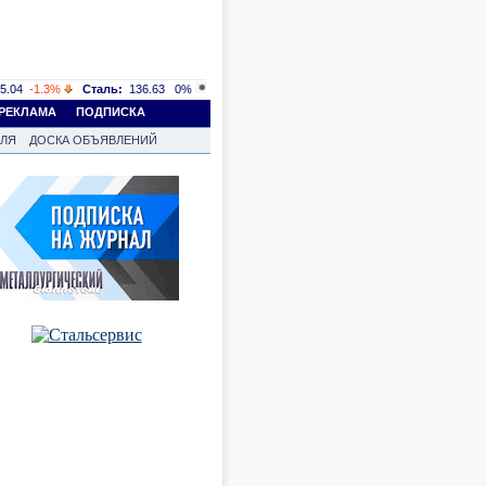
5.04
-1.3%
Сталь:
136.63
0%
РЕКЛАМА
ПОДПИСКА
ВЛЯ
ДОСКА ОБЪЯВЛЕНИЙ