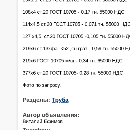
108х4 ст.20 ГОСТ 10705 - 0,17 тн. 55000 НДС
114х4,5 ст.20 ГОСТ 10705 - 0.071 тн. 55000 НД
127 х4,5 ст.20 ГОСТ 10705 -0,105 тн. 55000 Н
219х6 ст.13хфа К52 ,сн.грат - 0,59 тн. 55000 
219х6 ГОСТ 10705 м/ш - 0,34 тн. 65000 НДС
377х6 ст.20 ГОСТ 10705- 0,28 тн. 55000 НДС
Фото по запросу.
Разделы:
Труба
Автор объявления:
Виталий Ефимов
Телефон: