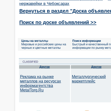
нержавейки в Чебоксарах
Вернуться в раздел "Доска объявле
Поиск по доске объявлений >>
Цены на металлы
Поиск информации
Мировые и российские цены на
Быстрый и качественный п
черные и цветные металлы
информации по рынку мет
CLASSIFIED
Другое
Другое
Реклама на рынке
Металлургический
металлов на ресурсах
маркетплейс
информагентства
MetalTorg.Ru