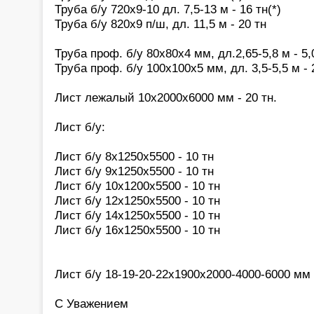
Труба б/у 720х9-10 дл. 7,5-13 м - 16 тн(*)
Труба б/у 820х9 п/ш, дл. 11,5 м - 20 тн
Труба проф. б/у 80х80х4 мм, дл.2,65-5,8 м - 5
Труба проф. б/у 100х100х5 мм, дл. 3,5-5,5 м - 
Лист лежалый 10х2000х6000 мм - 20 тн.
Лист б/у:
Лист б/у 8х1250х5500 - 10 тн
Лист б/у 9х1250х5500 - 10 тн
Лист б/у 10х1200х5500 - 10 тн
Лист б/у 12х1250х5500 - 10 тн
Лист б/у 14х1250х5500 - 10 тн
Лист б/у 16х1250х5500 - 10 тн
Лист б/у 18-19-20-22х1900х2000-4000-6000 мм 
С Уважением