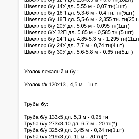
Швеллер б/у 14У дл. 5,55 м - 0,07 тн(1шт)
Швеллер б/у 16П дл. 5,3-6 м - 0,4 тн. тн(5шт)
Швеллер б/у 18П дл. 5,5-6 м - 2,355 тн. тн(25ш
Швеллер б/у 20У дл. 5,05 м - 0,095 тн(1шт)
Швеллер б/У 22П дл. 5,85 м - 0,585 тн (5 шт)
Швеллер б/у 24П дл. 4,85-5,3 м - 1,295 тн(11шт
Швеллер б/у 24У дл. 7,7 м - 0,74 тн(4шт)
Швеллер б/у 30У дл. 5,6-5,8 м - 0,65 тн(5шт)
Уголок лежалый и бу :
Уголок г/к 120х13 , 4,5 м - 1шт.
Трубы бу:
Труба б/у 133х5 дл. 5,3 м - 0,25 тн
Труба б/у 273х8-10 дл. 6-7 м - 20 тн(*)
Труба б/у 325х9 дл. 3,45 м - 0,24 тн(1шт)
Труба б/у 219х8 дл. 11 м - 20 тн(*)