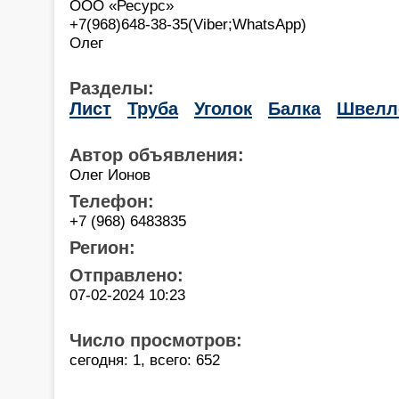
ООО «Ресурс»
+7(968)648-38-35(Viber;WhatsApp)
Олег
Разделы:
Лист
Труба
Уголок
Балка
Швелл
Автор объявления:
Олег Ионов
Телефон:
+7 (968) 6483835
Регион:
Отправлено:
07-02-2024 10:23
Число просмотров:
сегодня: 1, всего: 652