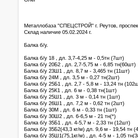
Металлобаза "СПЕЦСТРОЙ" г. Реутов, проспек
Склад наличие 05.02.2024 г.
Балка б/у.
Балка б/у 18 , дл. 3,7-4,25 м - 0,5тн (7шт)
Балка б/у 20Б2 , дл. 2,7-5,75 м - 6,85 тн(60шт)
Балка б/у 23Ш1 , дл. 8,7 м - 3,465 тн (11шт)
Балка б/у 24М , дл. 3,5 м - 0,27 тн(2шт)
Балка б/у 25Б1 , дл. 2,7 - 5,8 м - 13,24 тн (102
Балка б/у 25К1 , дл. 6 м - 0,38 тн(1шт)
Балка б/у 25Ш1 , дл. 3 м - 0,14 тн (1шт)
Балка б/у 26Ш1 , дл. 7,2 м - 0,62 тн (2шт)
Балка б/у 30М , дл. 6 м - 0,33 тн (1шт)
Балка б/у 30Ш2 , дл. 6-6,5 м - 21 тн(*)
Балка б/у 35Б1 , дл. 4-5,7 м - 2,33 тн (12шт)
Балка б/у 35Б2(43,3 кг/м) дл. 9,6 м - 19,54 тн (
Балка б/у 35Ш1(75,1кг/м) , дл. 4-5 м - 1,05 тн(