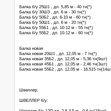
Балка б/у 25Ш1 , дл. 5,85 м - 40 тн(*)
Балка б/у 30Ш3 , дл. 6 м - 30 тн(*)
Балка б/у 50Б2 , дл. 6-10 м - 60 тн(*)
Балка б/у 50Ш1 , дл. 6 м - 20 тн(*)
Балка б/у 55Б1 , дл. 10-12 м - 55 тн(*)
Балка б/у 55Б2 , дл. 10-12 м - 60 тн(*)
Балка новая
Балка новая 20Ш1 , дл. 12,05 м - 7 тн(*)
Балка новая 35Б2 , дл. 12,05 м - 5,36 тн(9шт)
Балка новая 45Б1 , дл. 12,05 м - 2,46 тн(3шт)
Балка новая 55Б2 , дл. 12,05 м - 16,515 тн(14ш
Швеллер.
ШВЕЛЛЕР б/у:
Швеллер б/у 12П дл. 2,8-3,5 м - 0,6 тн(18шт)