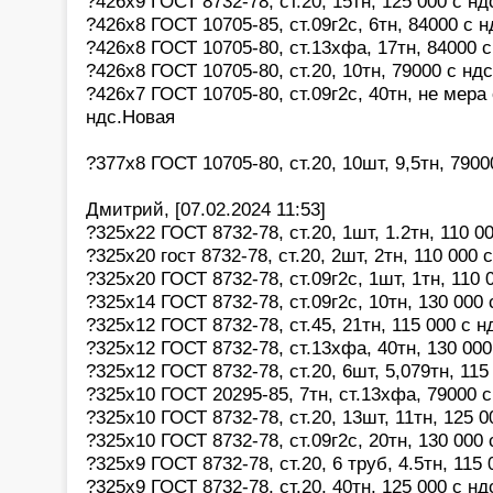
?426х9 ГОСТ 8732-78, ст.20, 15тн, 125 000 с нд
?426х8 ГОСТ 10705-85, ст.09г2с, 6тн, 84000 с н
?426х8 ГОСТ 10705-80, ст.13хфа, 17тн, 84000 с
?426х8 ГОСТ 10705-80, ст.20, 10тн, 79000 с ндс
?426х7 ГОСТ 10705-80, ст.09г2с, 40тн, не мера 
ндс.Новая
?377х8 ГОСТ 10705-80, ст.20, 10шт, 9,5тн, 7900
Дмитрий, [07.02.2024 11:53]
?325х22 ГОСТ 8732-78, ст.20, 1шт, 1.2тн, 110 0
?325х20 гост 8732-78, ст.20, 2шт, 2тн, 110 000 
?325х20 ГОСТ 8732-78, ст.09г2с, 1шт, 1тн, 110 
?325х14 ГОСТ 8732-78, ст.09г2с, 10тн, 130 000 
?325х12 ГОСТ 8732-78, ст.45, 21тн, 115 000 с н
?325х12 ГОСТ 8732-78, ст.13хфа, 40тн, 130 000
?325х12 ГОСТ 8732-78, ст.20, 6шт, 5,079тн, 115
?325х10 ГОСТ 20295-85, 7тн, ст.13хфа, 79000 с
?325х10 ГОСТ 8732-78, ст.20, 13шт, 11тн, 125 0
?325х10 ГОСТ 8732-78, ст.09г2с, 20тн, 130 000 
?325х9 ГОСТ 8732-78, ст.20, 6 труб, 4.5тн, 115 
?325х9 ГОСТ 8732-78, ст.20, 40тн, 125 000 с нд