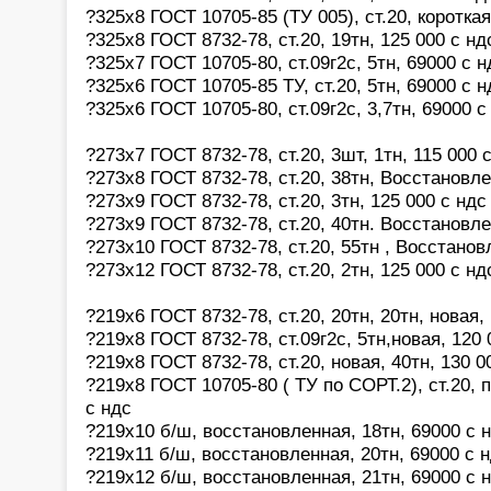
?325х8 ГОСТ 10705-85 (ТУ 005), ст.20, короткая
?325х8 ГОСТ 8732-78, ст.20, 19тн, 125 000 с нд
?325х7 ГОСТ 10705-80, ст.09г2с, 5тн, 69000 с н
?325х6 ГОСТ 10705-85 ТУ, ст.20, 5тн, 69000 с н
?325х6 ГОСТ 10705-80, ст.09г2с, 3,7тн, 69000 с
?273х7 ГОСТ 8732-78, ст.20, 3шт, 1тн, 115 000 
?273х8 ГОСТ 8732-78, ст.20, 38тн, Восстановле
?273х9 ГОСТ 8732-78, ст.20, 3тн, 125 000 с ндс
?273х9 ГОСТ 8732-78, ст.20, 40тн. Восстановле
?273х10 ГОСТ 8732-78, ст.20, 55тн , Восстанов
?273х12 ГОСТ 8732-78, ст.20, 2тн, 125 000 с нд
?219х6 ГОСТ 8732-78, ст.20, 20тн, 20тн, новая,
?219х8 ГОСТ 8732-78, ст.09г2с, 5тн,новая, 120 
?219х8 ГОСТ 8732-78, ст.20, новая, 40тн, 130 0
?219х8 ГОСТ 10705-80 ( ТУ по СОРТ.2), ст.20, п
с ндс
?219х10 б/ш, восстановленная, 18тн, 69000 с 
?219х11 б/ш, восстановленная, 20тн, 69000 с 
?219х12 б/ш, восстановленная, 21тн, 69000 с 