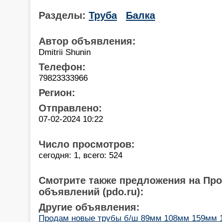
Разделы:
Труба
Балка
Автор объявления:
Dmitrii Shunin
Телефон:
79823333966
Регион:
Отправлено:
07-02-2024 10:22
Число просмотров:
сегодня: 1, всего: 524
Смотрите также предложения на Пр
объявлений (pdo.ru):
Другие объявления:
Продам новые трубы б/ш 89мм 108мм 159мм 1