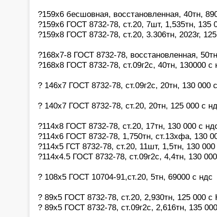
?159х6 бесшовная, восстановленная, 40тн, 89
?159х6 ГОСТ 8732-78, ст.20, 7шт, 1,535тн, 135 
?159х8 ГОСТ 8732-78, ст.20, 3.306тн, 2023г, 125
?168х7-8 ГОСТ 8732-78, восстановленная, 50тн
?168х8 ГОСТ 8732-78, ст.09г2с, 40тн, 130000 с 
? 146х7 ГОСТ 8732-78, ст.09г2с, 20тн, 130 000 
? 140х7 ГОСТ 8732-78, ст.20, 20тн, 125 000 с н
?114х8 ГОСТ 8732-78, ст.20, 17тн, 130 000 с нд
?114х6 ГОСТ 8732-78, 1,750тн, ст.13хфа, 130 0
?114х5 ГСТ 8732-78, ст.20, 11шт, 1,5тн, 130 000
?114х4.5 ГОСТ 8732-78, ст.09г2с, 4,4тн, 130 000
? 108х5 ГОСТ 10704-91,ст.20, 5тн, 69000 с ндс
? 89х5 ГОСТ 8732-78, ст.20, 2,930тн, 125 000 с
? 89х5 ГОСТ 8732-78, ст.09г2с, 2,616тн, 135 00