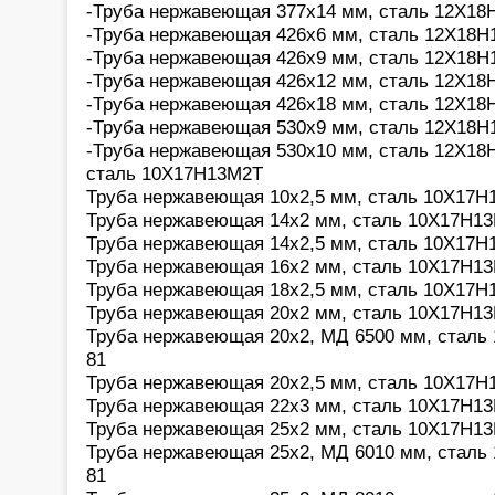
-Труба нержавеющая 377х14 мм, сталь 12Х18Н
-Труба нержавеющая 426х6 мм, сталь 12Х18Н1
-Труба нержавеющая 426х9 мм, сталь 12Х18Н1
-Труба нержавеющая 426х12 мм, сталь 12Х18Н
-Труба нержавеющая 426х18 мм, сталь 12Х18Н
-Труба нержавеющая 530х9 мм, сталь 12Х18Н1
-Труба нержавеющая 530х10 мм, сталь 12Х18Н
сталь 10Х17Н13М2Т
Труба нержавеющая 10х2,5 мм, сталь 10Х17Н
Труба нержавеющая 14х2 мм, сталь 10Х17Н13
Труба нержавеющая 14х2,5 мм, сталь 10Х17Н
Труба нержавеющая 16х2 мм, сталь 10Х17Н13
Труба нержавеющая 18х2,5 мм, сталь 10Х17Н
Труба нержавеющая 20х2 мм, сталь 10Х17Н13
Труба нержавеющая 20х2, МД 6500 мм, сталь
81
Труба нержавеющая 20х2,5 мм, сталь 10Х17Н
Труба нержавеющая 22x3 мм, сталь 10Х17Н13
Труба нержавеющая 25х2 мм, сталь 10Х17Н13
Труба нержавеющая 25х2, МД 6010 мм, сталь
81