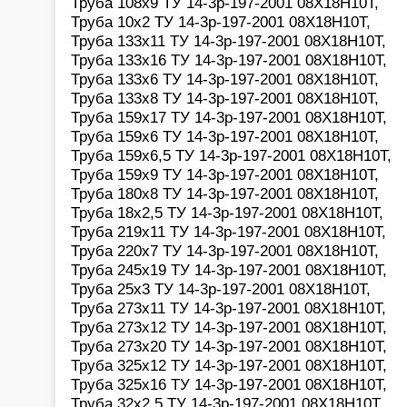
Труба 108х9 ТУ 14-3р-197-2001 08Х18Н10Т,
Труба 10х2 ТУ 14-3р-197-2001 08Х18Н10Т,
Труба 133х11 ТУ 14-3р-197-2001 08Х18Н10Т,
Труба 133х16 ТУ 14-3р-197-2001 08Х18Н10Т,
Труба 133х6 ТУ 14-3р-197-2001 08Х18Н10Т,
Труба 133х8 ТУ 14-3р-197-2001 08Х18Н10Т,
Труба 159х17 ТУ 14-3р-197-2001 08Х18Н10Т,
Труба 159х6 ТУ 14-3р-197-2001 08Х18Н10Т,
Труба 159х6,5 ТУ 14-3р-197-2001 08Х18Н10Т,
Труба 159х9 ТУ 14-3р-197-2001 08Х18Н10Т,
Труба 180х8 ТУ 14-3р-197-2001 08Х18Н10Т,
Труба 18х2,5 ТУ 14-3р-197-2001 08Х18Н10Т,
Труба 219х11 ТУ 14-3р-197-2001 08Х18Н10Т,
Труба 220х7 ТУ 14-3р-197-2001 08Х18Н10Т,
Труба 245х19 ТУ 14-3р-197-2001 08Х18Н10Т,
Труба 25х3 ТУ 14-3р-197-2001 08Х18Н10Т,
Труба 273х11 ТУ 14-3р-197-2001 08Х18Н10Т,
Труба 273х12 ТУ 14-3р-197-2001 08Х18Н10Т,
Труба 273х20 ТУ 14-3р-197-2001 08Х18Н10Т,
Труба 325х12 ТУ 14-3р-197-2001 08Х18Н10Т,
Труба 325х16 ТУ 14-3р-197-2001 08Х18Н10Т,
Труба 32х2,5 ТУ 14-3р-197-2001 08Х18Н10Т,