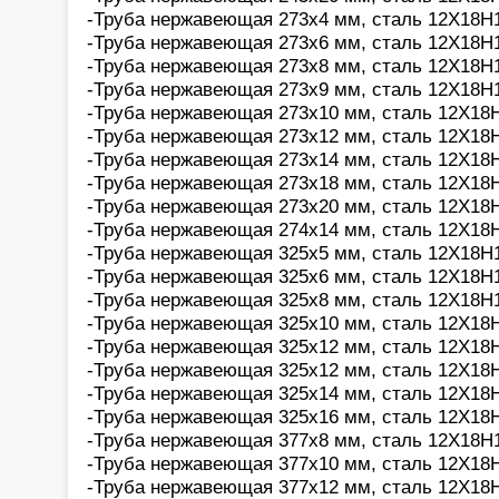
-Труба нержавеющая 273х4 мм, сталь 12Х18Н1
-Труба нержавеющая 273х6 мм, сталь 12Х18Н1
-Труба нержавеющая 273х8 мм, сталь 12Х18Н1
-Труба нержавеющая 273х9 мм, сталь 12Х18Н1
-Труба нержавеющая 273х10 мм, сталь 12Х18Н
-Труба нержавеющая 273х12 мм, сталь 12Х18Н
-Труба нержавеющая 273х14 мм, сталь 12Х18Н
-Труба нержавеющая 273х18 мм, сталь 12Х18Н
-Труба нержавеющая 273х20 мм, сталь 12Х18Н
-Труба нержавеющая 274х14 мм, сталь 12Х18Н
-Труба нержавеющая 325х5 мм, сталь 12Х18Н1
-Труба нержавеющая 325х6 мм, сталь 12Х18Н1
-Труба нержавеющая 325х8 мм, сталь 12Х18Н1
-Труба нержавеющая 325х10 мм, сталь 12Х18Н
-Труба нержавеющая 325х12 мм, сталь 12Х18Н
-Труба нержавеющая 325х12 мм, сталь 12Х18Н
-Труба нержавеющая 325х14 мм, сталь 12Х18Н
-Труба нержавеющая 325х16 мм, сталь 12Х18Н
-Труба нержавеющая 377х8 мм, сталь 12Х18Н1
-Труба нержавеющая 377х10 мм, сталь 12Х18Н
-Труба нержавеющая 377х12 мм, сталь 12Х18Н