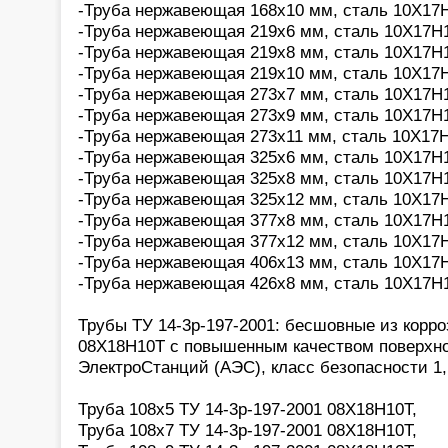
-Труба нержавеющая 168х10 мм, сталь 10Х17Н
-Труба нержавеющая 219х6 мм, сталь 10Х17Н1
-Труба нержавеющая 219х8 мм, сталь 10Х17Н1
-Труба нержавеющая 219х10 мм, сталь 10Х17Н
-Труба нержавеющая 273х7 мм, сталь 10Х17Н1
-Труба нержавеющая 273х9 мм, сталь 10Х17Н1
-Труба нержавеющая 273х11 мм, сталь 10Х17Н
-Труба нержавеющая 325х6 мм, сталь 10Х17Н1
-Труба нержавеющая 325х8 мм, сталь 10Х17Н1
-Труба нержавеющая 325х12 мм, сталь 10Х17Н
-Труба нержавеющая 377х8 мм, сталь 10Х17Н1
-Труба нержавеющая 377х12 мм, сталь 10Х17Н
-Труба нержавеющая 406х13 мм, сталь 10Х17Н
-Труба нержавеющая 426х8 мм, сталь 10Х17Н
Трубы ТУ 14-3р-197-2001: бесшовные из корр
08Х18Н10Т с повышенным качеством поверхн
ЭлектроСтанций (АЭС), класс безопасности 1, 2
Труба 108х5 ТУ 14-3р-197-2001 08Х18Н10Т,
Труба 108х7 ТУ 14-3р-197-2001 08Х18Н10Т,