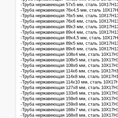
-Труба нержавеющая 57х5 мм, сталь 10Х17Н1
-Труба нержавеющая 76х4,5 мм, сталь 10Х17Н
-Труба нержавеющая 76х5 мм, сталь 10Х17Н13
-Труба нержавеющая 76х6 мм, сталь 10Х17Н13
-Труба нержавеющая 89х3 мм, сталь 10Х17Н13
-Труба нержавеющая 89х4 мм, сталь 10Х17Н13
-Труба нержавеющая 89х4,5 мм, сталь 10Х17Н
-Труба нержавеющая 89х5 мм, сталь 10Х17Н13
-Труба нержавеющая 89х6 мм, сталь 10Х17Н13
-Труба нержавеющая 108х4 мм, сталь 10Х17Н1
-Труба нержавеющая 108х5 мм, сталь 10Х17Н1
-Труба нержавеющая 108х6 мм, сталь 10Х17Н1
-Труба нержавеющая 114х6 мм, сталь 10Х17Н1
-Труба нержавеющая 114х8 мм, сталь 10Х17Н1
-Труба нержавеющая 114х10 мм, сталь 10Х17Н
-Труба нержавеющая 127х8 мм, сталь 10Х17Н1
-Труба нержавеющая 133х6 мм, сталь 10Х17Н1
-Труба нержавеющая 159х6 мм, сталь 10Х17Н1
-Труба нержавеющая 159х8 мм, сталь 10Х17Н1
-Труба нержавеющая 168х7 мм, сталь 10Х17Н1
-Труба нержавеющая 168х8 мм, сталь 10Х17Н1