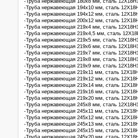
-Труба нержавеющая 180х8 мм, сталь 12Х18Н1
-Труба нержавеющая 194х10 мм, сталь 12Х18Н
-Труба нержавеющая 194х12 мм, сталь 12Х18Н
-Труба нержавеющая 200х12 мм, сталь 12Х18Н
-Труба нержавеющая 219х4 мм, сталь 12Х18Н1
-Труба нержавеющая 219х4,5 мм, сталь 12Х18
-Труба нержавеющая 219х5 мм, сталь 12Х18Н1
-Труба нержавеющая 219х6 мм, сталь 12Х18Н1
-Труба нержавеющая 219х7 мм, сталь 12Х18Н1
-Труба нержавеющая 219х8 мм, сталь 12Х18Н1
-Труба нержавеющая 219х9 мм, сталь 12Х18Н1
-Труба нержавеющая 219х11 мм, сталь 12Х18Н
-Труба нержавеющая 219х12 мм, сталь 12Х18Н
-Труба нержавеющая 219х14 мм, сталь 12Х18Н
-Труба нержавеющая 219х16 мм, сталь 12Х18Н
-Труба нержавеющая 219х20 мм, сталь 12Х18Н
-Труба нержавеющая 245х8 мм, сталь 12Х18Н1
-Труба нержавеющая 245х11 мм, сталь 12Х18Н
-Труба нержавеющая 245х12 мм, сталь 12Х18Н
-Труба нержавеющая 245х13 мм, сталь 12Х18Н
-Труба нержавеющая 245х15 мм, сталь 12Х18Н
-Труба нержавеющая 245х20 мм, сталь 12Х18Н