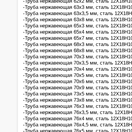
-Труба нержавеющая 62х2 мм, сталь 12Х18Н10
-Труба нержавеющая 63х3 мм, сталь 12Х18Н10
-Труба нержавеющая 63х3,5 мм, сталь 12Х18Н
-Труба нержавеющая 63х8 мм, сталь 12Х18Н10
-Труба нержавеющая 65х3 мм, сталь 12Х18Н10
-Труба нержавеющая 65х4 мм, сталь 12Х18Н10
-Труба нержавеющая 65х7 мм, сталь 12Х18Н10
-Труба нержавеющая 68х3 мм, сталь 12Х18Н10
-Труба нержавеющая 68х8 мм, сталь 12Х18Н10
-Труба нержавеющая 70х3 мм, сталь 12Х18Н10
-Труба нержавеющая 70х3,5 мм, сталь 12Х18Н
-Труба нержавеющая 70х4 мм, сталь 12Х18Н10
-Труба нержавеющая 70х5 мм, сталь 12Х18Н10
-Труба нержавеющая 70х6 мм, сталь 12Х18Н10
-Труба нержавеющая 70х9 мм, сталь 12Х18Н10
-Труба нержавеющая 73х5 мм, сталь 12Х18Н10
-Труба нержавеющая 73х8 мм, сталь 12Х18Н10
-Труба нержавеющая 76х3 мм, сталь 12Х18Н10
-Труба нержавеющая 76х3,5 мм, сталь 12Х18Н
-Труба нержавеющая 76х4 мм, сталь 12Х18Н10
-Труба нержавеющая 76х4,5 мм, сталь 12Х18Н
-Труба нержавеющая 76х5 мм, сталь 12Х18Н10