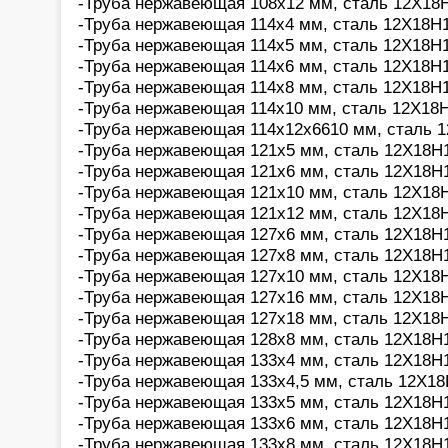
-Труба нержавеющая 108х12 мм, сталь 12Х18Н
-Труба нержавеющая 114х4 мм, сталь 12Х18Н1
-Труба нержавеющая 114х5 мм, сталь 12Х18Н1
-Труба нержавеющая 114х6 мм, сталь 12Х18Н1
-Труба нержавеющая 114х8 мм, сталь 12Х18Н1
-Труба нержавеющая 114х10 мм, сталь 12Х18Н
-Труба нержавеющая 114х12х6610 мм, сталь 1
-Труба нержавеющая 121х5 мм, сталь 12Х18Н1
-Труба нержавеющая 121х6 мм, сталь 12Х18Н1
-Труба нержавеющая 121х10 мм, сталь 12Х18Н
-Труба нержавеющая 121х12 мм, сталь 12Х18Н
-Труба нержавеющая 127х6 мм, сталь 12Х18Н1
-Труба нержавеющая 127х8 мм, сталь 12Х18Н1
-Труба нержавеющая 127х10 мм, сталь 12Х18Н
-Труба нержавеющая 127х16 мм, сталь 12Х18Н
-Труба нержавеющая 127х18 мм, сталь 12Х18Н
-Труба нержавеющая 128х8 мм, сталь 12Х18Н1
-Труба нержавеющая 133х4 мм, сталь 12Х18Н1
-Труба нержавеющая 133х4,5 мм, сталь 12Х18
-Труба нержавеющая 133х5 мм, сталь 12Х18Н1
-Труба нержавеющая 133х6 мм, сталь 12Х18Н1
-Труба нержавеющая 133х8 мм, сталь 12Х18Н1