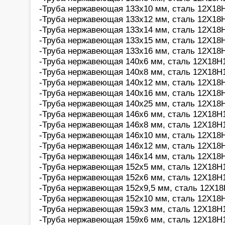
-Труба нержавеющая 133х10 мм, сталь 12Х18Н
-Труба нержавеющая 133х12 мм, сталь 12Х18Н
-Труба нержавеющая 133х14 мм, сталь 12Х18Н
-Труба нержавеющая 133х15 мм, сталь 12Х18Н
-Труба нержавеющая 133х16 мм, сталь 12Х18Н
-Труба нержавеющая 140х6 мм, сталь 12Х18Н1
-Труба нержавеющая 140х8 мм, сталь 12Х18Н1
-Труба нержавеющая 140х12 мм, сталь 12Х18Н
-Труба нержавеющая 140х16 мм, сталь 12Х18Н
-Труба нержавеющая 140х25 мм, сталь 12Х18Н
-Труба нержавеющая 146х6 мм, сталь 12Х18Н1
-Труба нержавеющая 146х8 мм, сталь 12Х18Н1
-Труба нержавеющая 146х10 мм, сталь 12Х18Н
-Труба нержавеющая 146х12 мм, сталь 12Х18Н
-Труба нержавеющая 146х14 мм, сталь 12Х18Н
-Труба нержавеющая 152х5 мм, сталь 12Х18Н1
-Труба нержавеющая 152х6 мм, сталь 12Х18Н1
-Труба нержавеющая 152х9,5 мм, сталь 12Х18
-Труба нержавеющая 152х10 мм, сталь 12Х18Н
-Труба нержавеющая 159х3 мм, сталь 12Х18Н1
-Труба нержавеющая 159х6 мм, сталь 12Х18Н1