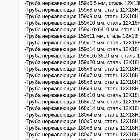
-Труба нержавеющая 159х6,5 мм, сталь 12Х18
-Труба нержавеющая 159х8 мм, сталь 12Х18Н1
-Труба нержавеющая 159х9 мм, сталь 12Х18Н1
-Труба нержавеющая 159х10 мм, сталь 12Х18Н
-Труба нержавеющая 159х10х6410 мм, сталь 1
-Труба нержавеющая 159х11 мм, сталь 12Х18Н
-Труба нержавеющая 159х12 мм, сталь 12Х18Н
-Труба нержавеющая 159х14 мм, сталь 12Х18Н
-Труба нержавеющая 159х16х3610 мм, сталь 1
-Труба нержавеющая 159х20 мм, сталь 12Х18Н
-Труба нержавеющая 168х6 мм, сталь 12Х18Н1
-Труба нержавеющая 168х7 мм, сталь 12Х18Н1
-Труба нержавеющая 168х8 мм, сталь 12Х18Н1
-Труба нержавеющая 168х9 мм, сталь 12Х18Н1
-Труба нержавеющая 168х10 мм, сталь 12Х18Н
-Труба нержавеющая 168х12 мм, сталь 12Х18Н
-Труба нержавеющая 168х14 мм, сталь 12Х18Н
-Труба нержавеющая 180х4 мм, сталь 12Х18Н1
-Труба нержавеющая 180х5 мм, сталь 12Х18Н1
-Труба нержавеющая 180х6 мм, сталь 12Х18Н1
-Труба нержавеющая 180х7 мм, сталь 12Х18Н1