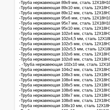
-Труба нержавеющая 89х9 мм, сталь 12Х18Н10
-Труба нержавеющая 89х10 мм, сталь 12Х18Н1
-Труба нержавеющая 89х12 мм, сталь 12Х18Н1
-Труба нержавеющая 95х6 мм, сталь 12Х18Н10
-Труба нержавеющая 95х7 мм, сталь 12Х18Н10
-Труба нержавеющая 95х10 мм, сталь 12Х18Н1
-Труба нержавеющая 102х4 мм, сталь 12Х18Н1
-Труба нержавеющая 102х4,5 мм, сталь 12Х18
-Труба нержавеющая 102х5 мм, сталь 12Х18Н1
-Труба нержавеющая 102х5,5 мм, сталь 12Х18
-Труба нержавеющая 102х6 мм, сталь 12Х18Н1
-Труба нержавеющая 102х8 мм, сталь 12Х18Н1
. -Труба нержавеющая 102х10 мм, сталь 12Х18
-Труба нержавеющая 104х2 мм, сталь 12Х18Н1
-Труба нержавеющая 108х3 мм, сталь 12Х18Н1
-Труба нержавеющая 108х4 мм, сталь 12Х18Н1
-Труба нержавеющая 108х5 мм, сталь 12Х18Н1
-Труба нержавеющая 108х6 мм, сталь 12Х18Н1
-Труба нержавеющая 108х7 мм, сталь 12Х18Н1
-Труба нержавеющая 108х8 мм, сталь 12Х18Н1
-Труба нержавеющая 108х10 мм, сталь 12Х18Н