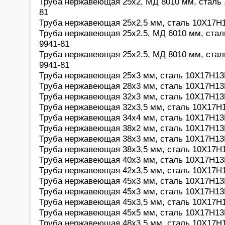
Труба нержавеющая 25х2, МД 8010 мм, сталь
81
Труба нержавеющая 25х2,5 мм, сталь 10Х17Н
Труба нержавеющая 25х2.5, МД 6010 мм, ста
9941-81
Труба нержавеющая 25х2.5, МД 8010 мм, ста
9941-81
Труба нержавеющая 25х3 мм, сталь 10Х17Н13
Труба нержавеющая 28х3 мм, сталь 10Х17Н13
Труба нержавеющая 32х3 мм, сталь 10Х17Н13
Труба нержавеющая 32х3,5 мм, сталь 10Х17Н
Труба нержавеющая 34х4 мм, сталь 10Х17Н13
Труба нержавеющая 38х2 мм, сталь 10Х17Н13
Труба нержавеющая 38х3 мм, сталь 10Х17Н13
Труба нержавеющая 38х3,5 мм, сталь 10Х17Н
Труба нержавеющая 40х3 мм, сталь 10Х17Н13
Труба нержавеющая 42х3,5 мм, сталь 10Х17Н
Труба нержавеющая 45х3 мм, сталь 10Х17Н13
Труба нержавеющая 45х3 мм, сталь 10Х17Н13
Труба нержавеющая 45х3,5 мм, сталь 10Х17Н
Труба нержавеющая 45х5 мм, сталь 10Х17Н13
Труба нержавеющая 48х3,5 мм, сталь 10Х17Н