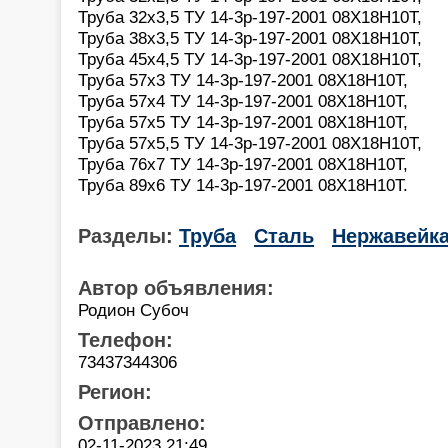
Труба 32х3,5 ТУ 14-3р-197-2001 08Х18Н10Т,
Труба 38х3,5 ТУ 14-3р-197-2001 08Х18Н10Т,
Труба 45х4,5 ТУ 14-3р-197-2001 08Х18Н10Т,
Труба 57х3 ТУ 14-3р-197-2001 08Х18Н10Т,
Труба 57х4 ТУ 14-3р-197-2001 08Х18Н10Т,
Труба 57х5 ТУ 14-3р-197-2001 08Х18Н10Т,
Труба 57х5,5 ТУ 14-3р-197-2001 08Х18Н10Т,
Труба 76х7 ТУ 14-3р-197-2001 08Х18Н10Т,
Труба 89х6 ТУ 14-3р-197-2001 08Х18Н10Т.
Разделы:
Труба
Сталь
Нержавейк
Автор объявления:
Родион Субоч
Телефон:
73437344306
Регион:
Отправлено:
02-11-2023 21:49