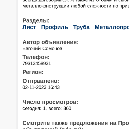
металлоконструкции любой сложности по при
Разделы:
Лист
Профиль
Труба
Металлопро
Автор объявления:
Евгений Семёнов
Телефон:
79313458931
Регион:
Отправлено:
02-11-2023 16:43
Число просмотров:
сегодня: 1, всего: 860
Смотрите также предложения на Пр