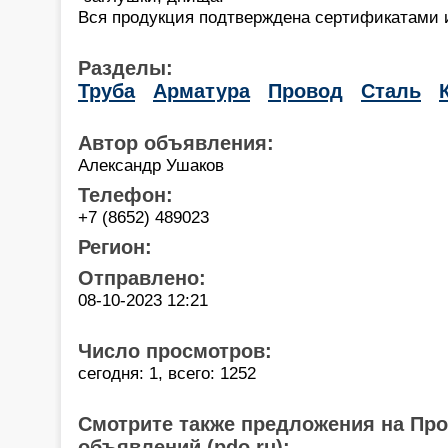
Вся продукция подтверждена сертификатами 
Разделы:
Труба
Арматура
Провод
Сталь
Автор объявления:
Александр Ушаков
Телефон:
+7 (8652) 489023
Регион:
Отправлено:
08-10-2023 12:21
Число просмотров:
сегодня: 1, всего: 1252
Смотрите также предложения на Пр
объявлений (pdo.ru):