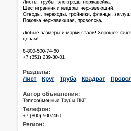
Листы, трубы, электроды нержавейка.
Шестигранник и квадрат нержавеющий.
Отводы, переходы, тройники, фланцы, заглуш
Поковка нержавеющая, проволока.
Любые размеры и марки стали! Хорошее каче
ценам!
8-800-500-74-60
+7 (351) 239-80-01
Разделы:
Лист
Круг
Труба
Квадрат
Прово
Автор объявления:
Теплообменные Трубы ПКП
Телефон:
+7 (800) 5007460
Регион: