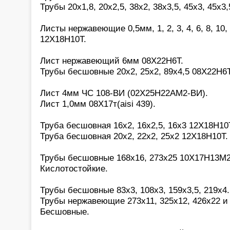
Трубы 20х1,8, 20х2,5, 38х2, 38х3,5, 45х3, 45х3,
Листы нержавеющие 0,5мм, 1, 2, 3, 4, 6, 8, 10, 
12Х18Н10Т.
Лист нержавеющий 6мм 08Х22Н6Т.
Трубы бесшовные 20х2, 25х2, 89х4,5 08Х22Н6Т
Лист 4мм ЧС 108-ВИ (02Х25Н22АМ2-ВИ).
Лист 1,0мм 08Х17т(aisi 439).
Труба бесшовная 16х2, 16х2,5, 16х3 12Х18Н10
Труба бесшовная 20х2, 22х2, 25х2 12Х18Н10Т.
Трубы бесшовные 168х16, 273х25 10Х17Н13М2(a
Кислотостойкие.
Трубы бесшовные 83х3, 108х3, 159х3,5, 219х4
Трубы нержавеющие 273х11, 325х12, 426х22 и 
Бесшовные.