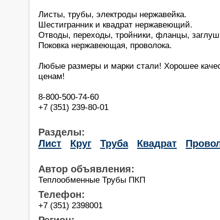
Листы, трубы, электроды нержавейка.
Шестигранник и квадрат нержавеющий.
Отводы, переходы, тройники, фланцы, заглуш
Поковка нержавеющая, проволока.
Любые размеры и марки стали! Хорошее каче
ценам!
8-800-500-74-60
+7 (351) 239-80-01
Разделы:
Лист
Круг
Труба
Квадрат
Прово
Автор объявления:
Теплообменные Трубы ПКП
Телефон:
+7 (351) 2398001
Регион: