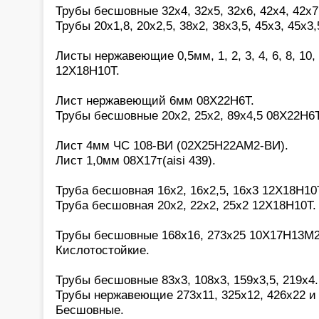
Трубы бесшовные 32х4, 32х5, 32х6, 42х4, 42х7
Трубы 20х1,8, 20х2,5, 38х2, 38х3,5, 45х3, 45х3,
Листы нержавеющие 0,5мм, 1, 2, 3, 4, 6, 8, 10, 
12Х18Н10Т.
Лист нержавеющий 6мм 08Х22Н6Т.
Трубы бесшовные 20х2, 25х2, 89х4,5 08Х22Н6Т
Лист 4мм ЧС 108-ВИ (02Х25Н22АМ2-ВИ).
Лист 1,0мм 08Х17т(aisi 439).
Труба бесшовная 16х2, 16х2,5, 16х3 12Х18Н10
Труба бесшовная 20х2, 22х2, 25х2 12Х18Н10Т.
Трубы бесшовные 168х16, 273х25 10Х17Н13М2(a
Кислотостойкие.
Трубы бесшовные 83х3, 108х3, 159х3,5, 219х4
Трубы нержавеющие 273х11, 325х12, 426х22 и 
Бесшовные.