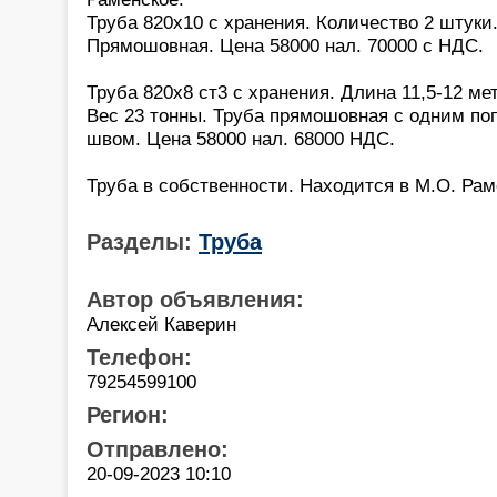
Труба 820х10 с хранения. Количество 2 штуки.
Прямошовная. Цена 58000 нал. 70000 с НДС.
Труба 820х8 ст3 с хранения. Длина 11,5-12 ме
Вес 23 тонны. Труба прямошовная с одним п
швом. Цена 58000 нал. 68000 НДС.
Труба в собственности. Находится в М.О. Рам
Разделы:
Труба
Автор объявления:
Алексей Каверин
Телефон:
79254599100
Регион:
Отправлено:
20-09-2023 10:10