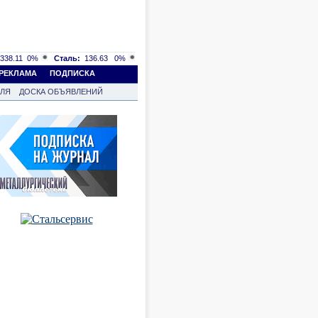
338.11
0%
Сталь:
136.63
0%
РЕКЛАМА
ПОДПИСКА
ВЛЯ
ДОСКА ОБЪЯВЛЕНИЙ