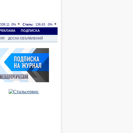
338.11
0%
Сталь:
136.63
0%
РЕКЛАМА
ПОДПИСКА
ВЛЯ
ДОСКА ОБЪЯВЛЕНИЙ