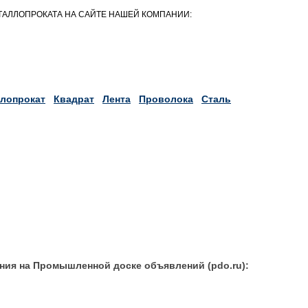
АЛЛОПРОКАТА НА САЙТЕ НАШЕЙ КОМПАНИИ:
лопрокат
Квадрат
Лента
Проволока
Сталь
ния на Промышленной доске объявлений (pdo.ru):