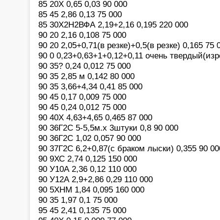
85 20Х 0,65 0,03 90 000
85 45 2,86 0,13 75 000
85 30Х2Н2ВФА 2,19+2,16 0,195 220 000
90 20 2,16 0,108 75 000
90 20 2,05+0,71(в резке)+0,5(в резке) 0,165 75 
90 0 0,23+0,63+1+0,12+0,11 очень твердый(изр
90 35? 0,24 0,012 75 000
90 35 2,85 м 0,142 80 000
90 35 3,66+4,34 0,41 85 000
90 45 0,17 0,009 75 000
90 45 0,24 0,012 75 000
90 40Х 4,63+4,65 0,465 87 000
90 36Г2С 5-5,5м.х 3штуки 0,8 90 000
90 36Г2С 1,02 0,057 90 000
90 37Г2С 6,2+0,87(с браком лыски) 0,355 90 00
90 9ХС 2,74 0,125 150 000
90 У10А 2,36 0,12 110 000
90 У12А 2,9+2,86 0,29 110 000
90 5ХНМ 1,84 0,095 160 000
90 35 1,97 0,1 75 000
95 45 2,41 0,135 75 000