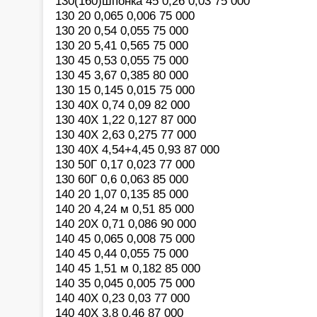
130(160)шпонка 45 0,26 0,03 75 000
130 20 0,065 0,006 75 000
130 20 0,54 0,055 75 000
130 20 5,41 0,565 75 000
130 45 0,53 0,055 75 000
130 45 3,67 0,385 80 000
130 15 0,145 0,015 75 000
130 40Х 0,74 0,09 82 000
130 40Х 1,22 0,127 87 000
130 40Х 2,63 0,275 77 000
130 40Х 4,54+4,45 0,93 87 000
130 50Г 0,17 0,023 77 000
130 60Г 0,6 0,063 85 000
140 20 1,07 0,135 85 000
140 20 4,24 м 0,51 85 000
140 20Х 0,71 0,086 90 000
140 45 0,065 0,008 75 000
140 45 0,44 0,055 75 000
140 45 1,51 м 0,182 85 000
140 35 0,045 0,005 75 000
140 40Х 0,23 0,03 77 000
140 40Х 3,8 0,46 87 000