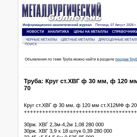
Информационно-аналитический журнал
Пятница, 07 Август 2026 г.
НОВОСТИ
АНАЛИТИКА
ЦЕНЫ НА МЕТАЛЛЫ
СПРАВОЧНИК
ЧЕРНЫЕ МЕТАЛЛЫ
ЦВЕТНЫЕ МЕТАЛЛЫ
ДРАГОЦЕННЫЕ МЕТАЛ
ПОИСК
Объявления по теме Труба можно найти в разделе
продам Тру
Труба: Круг ст.ХВГ ф 30 мм, ф 120 м
70
Круг ст.ХВГ ф 30 мм, ф 120 мм ст.Х12МФ ф 20
+++++++++++++++++++++++++++++++++++++
30рж. ХВГ 2,3м-4,2м 1,08 280 000
30рж. ХВГ 3,9 х 18 штук 0,39 280 000