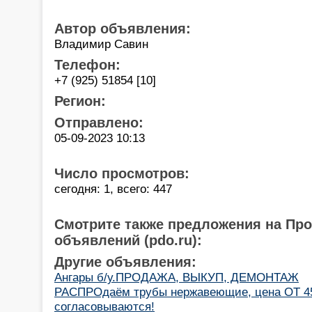
Автор объявления:
Владимир Савин
Телефон:
+7 (925) 51854 [10]
Регион:
Отправлено:
05-09-2023 10:13
Число просмотров:
сегодня: 1, всего: 447
Смотрите также предложения на Пр
объявлений (pdo.ru):
Другие объявления:
Ангары б/у.ПРОДАЖА, ВЫКУП, ДЕМОНТАЖ
РАСПРОдаём трубы нержавеющие, цена ОТ 45
согласовываются!