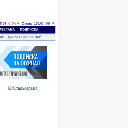
5.04
-1.3%
Сталь:
136.63
0%
РЕКЛАМА
ПОДПИСКА
ВЛЯ
ДОСКА ОБЪЯВЛЕНИЙ