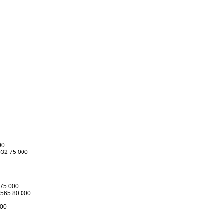
00
032 75 000
 75 000
,565 80 000
000