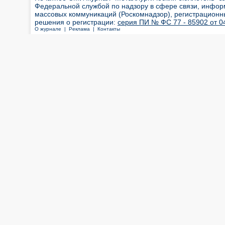
Федеральной службой по надзору в сфере связи, инфор
массовых коммуникаций (Роскомнадзор), регистрационн
решения о регистрации:
серия ПИ № ФС 77 - 85902 от 04
О журнале |
Реклама |
Контакты