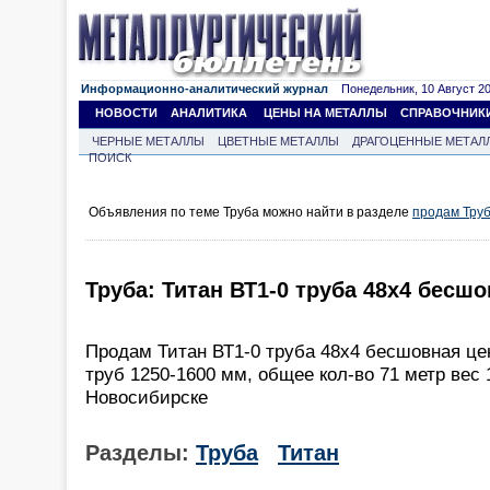
Информационно-аналитический журнал
Понедельник, 10 Август 202
НОВОСТИ
АНАЛИТИКА
ЦЕНЫ НА МЕТАЛЛЫ
СПРАВОЧНИК
ЧЕРНЫЕ МЕТАЛЛЫ
ЦВЕТНЫЕ МЕТАЛЛЫ
ДРАГОЦЕННЫЕ МЕТАЛ
ПОИСК
Объявления по теме Труба можно найти в разделе
продам Тру
Труба: Титан ВТ1-0 труба 48х4 бесшо
Продам Титан ВТ1-0 труба 48х4 бесшовная цен
труб 1250-1600 мм, общее кол-во 71 метр вес 
Новосибирске
Разделы:
Труба
Титан