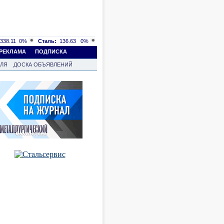
338.11
0%
Сталь:
136.63
0%
РЕКЛАМА
ПОДПИСКА
ВЛЯ
ДОСКА ОБЪЯВЛЕНИЙ