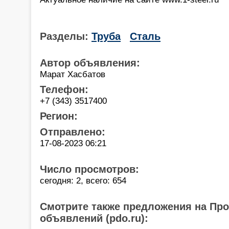
Разделы:
Труба
Сталь
Автор объявления:
Марат Хасбатов
Телефон:
+7 (343) 3517400
Регион:
Отправлено:
17-08-2023 06:21
Число просмотров:
сегодня: 2, всего: 654
Смотрите также предложения на Пр
объявлений (pdo.ru):