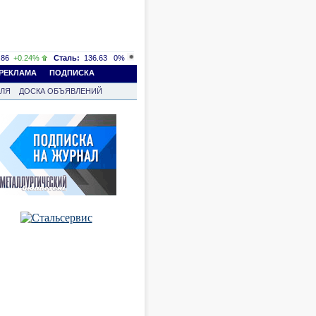
86
+0.24%
Сталь:
136.63
0%
РЕКЛАМА
ПОДПИСКА
ВЛЯ
ДОСКА ОБЪЯВЛЕНИЙ