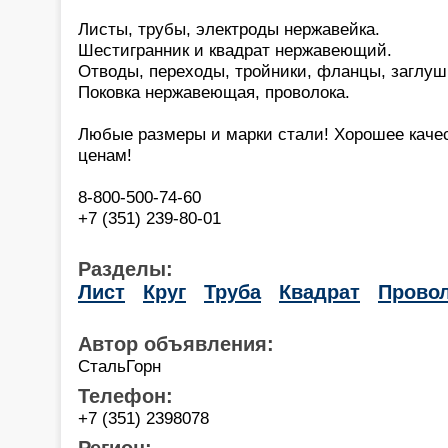
Листы, трубы, электроды нержавейка.
Шестигранник и квадрат нержавеющий.
Отводы, переходы, тройники, фланцы, заглуш
Поковка нержавеющая, проволока.
Любые размеры и марки стали! Хорошее каче
ценам!
8-800-500-74-60
+7 (351) 239-80-01
Разделы:
Лист
Круг
Труба
Квадрат
Прово
Автор объявления:
СтальГорн
Телефон:
+7 (351) 2398078
Регион: