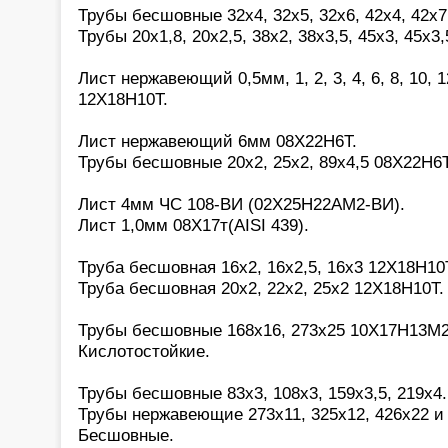
Трубы бесшовные 32х4, 32х5, 32х6, 42х4, 42х7
Трубы 20х1,8, 20х2,5, 38х2, 38х3,5, 45х3, 45х3,
Лист нержавеющий 0,5мм, 1, 2, 3, 4, 6, 8, 10, 1
12Х18Н10Т.
Лист нержавеющий 6мм 08Х22Н6Т.
Трубы бесшовные 20х2, 25х2, 89х4,5 08Х22Н6Т
Лист 4мм ЧС 108-ВИ (02Х25Н22АМ2-ВИ).
Лист 1,0мм 08Х17т(AISI 439).
Труба бесшовная 16х2, 16х2,5, 16х3 12Х18Н10
Труба бесшовная 20х2, 22х2, 25х2 12Х18Н10Т.
Трубы бесшовные 168х16, 273х25 10Х17Н13М2(a
Кислотостойкие.
Трубы бесшовные 83х3, 108х3, 159х3,5, 219х4
Трубы нержавеющие 273х11, 325х12, 426х22 и 
Бесшовные.