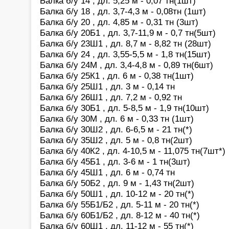
Балка б/у 14 , дл. 5,25 м - 0,07 тн(1шт)
Балка б/у 18 , дл. 3,7-4,3 м - 0,08тн (1шт)
Балка б/у 20 , дл. 4,85 м - 0,31 тн (3шт)
Балка б/у 20Б1 , дл. 3,7-11,9 м - 0,7 тн(5шт)
Балка б/у 23Ш1 , дл. 8,7 м - 8,82 тн (28шт)
Балка б/у 24 , дл. 3,55-5,5 м - 1,8 тн(15шт)
Балка б/у 24М , дл. 3,4-4,8 м - 0,89 тн(6шт)
Балка б/у 25К1 , дл. 6 м - 0,38 тн(1шт)
Балка б/у 25Ш1 , дл. 3 м - 0,14 тн
Балка б/у 26Ш1 , дл. 7,2 м - 0,92 тн
Балка б/у 30Б1 , дл. 5-8,5 м - 1,9 тн(10шт)
Балка б/у 30М , дл. 6 м - 0,33 тн (1шт)
Балка б/у 30Ш2 , дл. 6-6,5 м - 21 тн(*)
Балка б/у 35Ш2 , дл. 5 м - 0,8 тн(2шт)
Балка б/у 40К2 , дл. 4-10,5 м - 11,075 тн(7шт*)
Балка б/у 45Б1 , дл. 3-6 м - 1 тн(3шт)
Балка б/у 45Ш1 , дл. 6 м - 0,74 тн
Балка б/у 50Б2 , дл. 9 м - 1,43 тн(2шт)
Балка б/у 50Ш1 , дл. 10-12 м - 20 тн(*)
Балка б/у 55Б1/Б2 , дл. 5-11 м - 20 тн(*)
Балка б/у 60Б1/Б2 , дл. 8-12 м - 40 тн(*)
Балка б/у 60Ш1 , дл. 11-12 м - 55 тн(*)