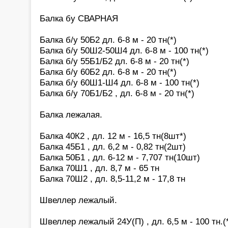
Балка бу СВАРНАЯ
Балка б/у 50Б2 дл. 6-8 м - 20 тн(*)
Балка б/у 50Ш2-50Ш4 дл. 6-8 м - 100 тн(*)
Балка б/у 55Б1/Б2 дл. 6-8 м - 20 тн(*)
Балка б/у 60Б2 дл. 6-8 м - 20 тн(*)
Балка б/у 60Ш1-Ш4 дл. 6-8 м - 100 тн(*)
Балка б/у 70Б1/Б2 , дл. 6-8 м - 20 тн(*)
Балка лежалая.
Балка 40К2 , дл. 12 м - 16,5 тн(8шт*)
Балка 45Б1 , дл. 6,2 м - 0,82 тн(2шт)
Балка 50Б1 , дл. 6-12 м - 7,707 тн(10шт)
Балка 70Ш1 , дл. 8,7 м - 65 тн
Балка 70Ш2 , дл. 8,5-11,2 м - 17,8 тн
Швеллер лежалый.
Швеллер лежалый 24У(П) , дл. 6,5 м - 100 тн.(