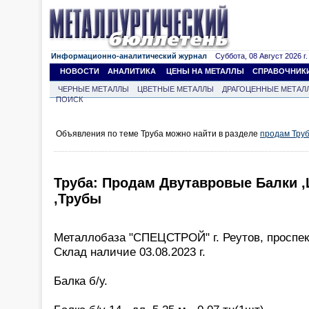
Информационно-аналитический журнал
Суббота, 08 Август 2026 г.
НОВОСТИ
АНАЛИТИКА
ЦЕНЫ НА МЕТАЛЛЫ
СПРАВОЧНИК
ЧЕРНЫЕ МЕТАЛЛЫ
ЦВЕТНЫЕ МЕТАЛЛЫ
ДРАГОЦЕННЫЕ МЕТАЛ
ПОИСК
Объявления по теме Труба можно найти в разделе
продам Тру
Труба: Продам Двутавровые Балки 
,Трубы
Металлобаза "СПЕЦСТРОЙ" г. Реутов, проспек
Склад наличие 03.08.2023 г.
Балка б/у.