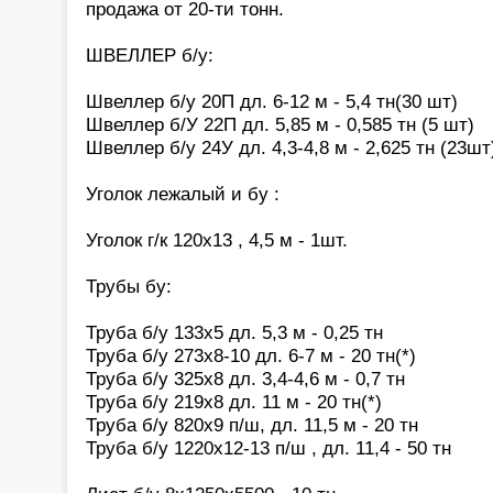
продажа от 20-ти тонн.
ШВЕЛЛЕР б/у:
Швеллер б/у 20П дл. 6-12 м - 5,4 тн(30 шт)
Швеллер б/У 22П дл. 5,85 м - 0,585 тн (5 шт)
Швеллер б/у 24У дл. 4,3-4,8 м - 2,625 тн (23шт
Уголок лежалый и бу :
Уголок г/к 120х13 , 4,5 м - 1шт.
Трубы бу:
Труба б/у 133х5 дл. 5,3 м - 0,25 тн
Труба б/у 273х8-10 дл. 6-7 м - 20 тн(*)
Труба б/у 325х8 дл. 3,4-4,6 м - 0,7 тн
Труба б/у 219х8 дл. 11 м - 20 тн(*)
Труба б/у 820х9 п/ш, дл. 11,5 м - 20 тн
Труба б/у 1220х12-13 п/ш , дл. 11,4 - 50 тн