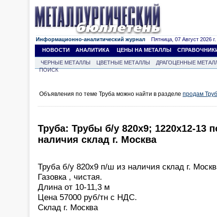
Информационно-аналитический журнал
Пятница, 07 Август 2026 г.
НОВОСТИ
АНАЛИТИКА
ЦЕНЫ НА МЕТАЛЛЫ
СПРАВОЧНИК
ЧЕРНЫЕ МЕТАЛЛЫ
ЦВЕТНЫЕ МЕТАЛЛЫ
ДРАГОЦЕННЫЕ МЕТАЛ
ПОИСК
Объявления по теме Труба можно найти в разделе
продам Тру
Труба: Трубы б/у 820х9; 1220х12-13 
наличия склад г. Москва
Труба б/у 820х9 п/ш из наличия склад г. Москв
Газовка , чистая.
Длина от 10-11,3 м
Цена 57000 руб/тн с НДС.
Склад г. Москва