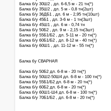
Балка б/у 30Ш2 , дл. 6-6,5 м - 21 тн(*)
Балка б/у 35Ш2 , дл. 5 м - 0,8 тн(2шт)
Балка б/у 36ДБ1 , дл. 6 м - 2,95 тн(10шт)
Балка б/у 45Б1 , дл. 3-6 м - 1 тн(3шт)
Балка б/у 45Ш1 , дл. 6 м - 0,74 тн
Балка б/у 50Б2 , дл. 9 м - 2,15 тн(3шт)
Балка б/у 55Б1/Б2 , дл. 5-11 м - 20 тн(*)
Балка б/у 60Б1/Б2 , дл. 8-12 м - 40 тн(*)
Балка б/у 60Ш1 , дл. 11-12 м - 55 тн(*)
Балка бу СВАРНАЯ
Балка б/у 50Б2 дл. 6-8 м - 20 тн(*)
Балка б/у 50Ш2-50Ш4 дл. 6-8 м - 100 тн(*)
Балка б/у 55Б1/Б2 дл. 6-8 м - 20 тн(*)
Балка б/у 60Б2 дл. 6-8 м - 20 тн(*)
Балка б/у 60Ш1-Ш4 дл. 6-8 м - 100 тн(*)
Балка б/у 70Б1/Б2 , дл. 6-8 м - 20 тн(*)