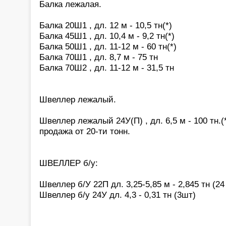
Балка лежалая.
Балка 20Ш1 , дл. 12 м - 10,5 тн(*)
Балка 45Ш1 , дл. 10,4 м - 9,2 тн(*)
Балка 50Ш1 , дл. 11-12 м - 60 тн(*)
Балка 70Ш1 , дл. 8,7 м - 75 тн
Балка 70Ш2 , дл. 11-12 м - 31,5 тн
Швеллер лежалый.
Швеллер лежалый 24У(П) , дл. 6,5 м - 100 тн.(
продажа от 20-ти тонн.
ШВЕЛЛЕР б/у:
Швеллер б/У 22П дл. 3,25-5,85 м - 2,845 тн (24
Швеллер б/у 24У дл. 4,3 - 0,31 тн (3шт)