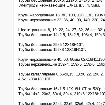
Трубы бесшовные 108х6, 219х6, 273х6, 273х8,
Электроды нержавеющие ЦЛ-11 д.3, 4, 5мм.
Круги жаропрочные 18, 80, 100, 120, 130, 190
Круги нержавеющие 22, 36, 40, 90, 140, 220, 2
Шестигранники 8, 19, 22, 24, 27, 32, 36 aisi 321
Трубы бесшовные 14х2,5, 18х2,5, 108х4, 159х3
Трубы бесшовные 25х5 12Х18Н10Т.
Трубы бесшовные 152х8 12Х18Н10Т.
Круги нержавеющие 40, 60, 80мм 02Х18Н11(30
Трубы нержавеющие 159х4, 159х5, 159х6, 159
Трубы капиллярные 0,55х0,15, 1,6х0,22, 2х0,2, 2
4,5х1 -08Х18Н10Т.
Трубы бесшовные 16х1,5 12Х18Н10Т от 520р.
Трубы 14х2, 20х2, 50х4, 89х4, 219х6 12Х18Н10Т
Трубы бесшовные 32х4, 32х5, 32х6, 42х4, 42х7