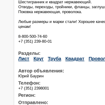
Шестигранник и квадрат нержавеющий.
Отводы, переходы, тройники, фланцы, заглуш
Поковка нержавеющая, проволока.
Любые размеры и марки стали! Хорошее каче
ценам!
8-800-500-74-60
+7 (351) 239-80-01
Разделы:
Лист
Круг
Труба
Квадрат
Прово
Автор объявления:
Юрий Баурин
Телефон:
+7 (351) 2398001
Регион:
Отправлено: