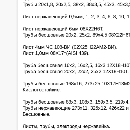
Трубы 20х1,8, 20х2,5, 38х2, 38х3,5, 45х3, 45х3,
Лист нержавеющий 0,5мм, 1, 2, 3, 4, 6, 8, 10, 
Лист нержавеющий 6мм 08Х22Н6Т.
Трубы бесшовные 20х2, 25х2, 89х4,5 08Х22Н6Т
Лист 4мм ЧС 108-ВИ (02Х25Н22АМ2-ВИ).
Лист 1,0мм 08Х17т(AISI 439).
Труба бесшовная 16х2, 16х2,5, 16х3 12Х18Н10
Труба бесшовная 20х2, 22х2, 25х2 12Х18Н10Т.
Трубы бесшовные 168х16, 273х25 10Х17Н13М2(a
Кислотостойкие.
Трубы бесшовные 83х3, 108х3, 159х3,5, 219х4
Трубы нержавеющие 273х11, 325х12, 426х22 и 
Бесшовные.
Листы, трубы, электроды нержавейка.