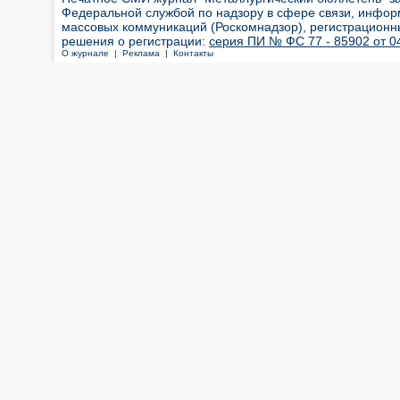
Федеральной службой по надзору в сфере связи, инфор
массовых коммуникаций (Роскомнадзор), регистрационн
решения о регистрации:
серия ПИ № ФС 77 - 85902 от 04
О журнале |
Реклама |
Контакты