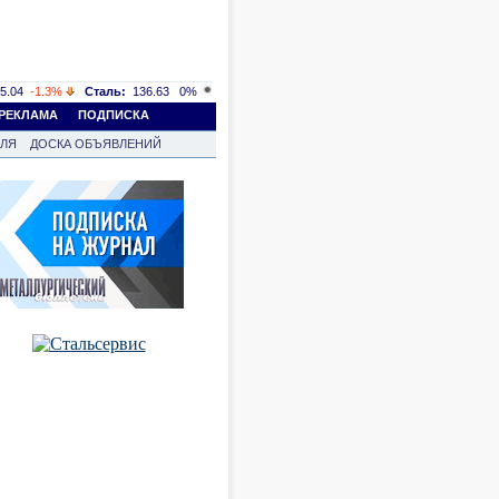
5.04
-1.3%
Сталь:
136.63
0%
РЕКЛАМА
ПОДПИСКА
ВЛЯ
ДОСКА ОБЪЯВЛЕНИЙ