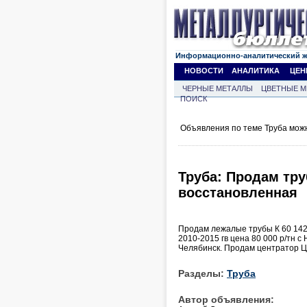
Информационно-аналитический 
НОВОСТИ
АНАЛИТИКА
ЦЕН
ЧЕРНЫЕ МЕТАЛЛЫ
ЦВЕТНЫЕ М
ПОИСК
Объявления по теме Труба мож
Труба: Продам тру
восстановленная
Продам лежалые трубы К 60 142
2010-2015 гв цена 80 000 р/тн 
Челябинск. Продам центратор Ц
Разделы:
Труба
Автор объявления: