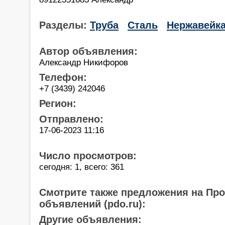
Разделы:
Труба
Сталь
Нержавейк
Автор объявления:
Александр Никифоров
Телефон:
+7 (3439) 242046
Регион:
Отправлено:
17-06-2023 11:16
Число просмотров:
сегодня: 1, всего: 361
Смотрите также предложения на Пр
объявлений (pdo.ru):
Другие объявления: