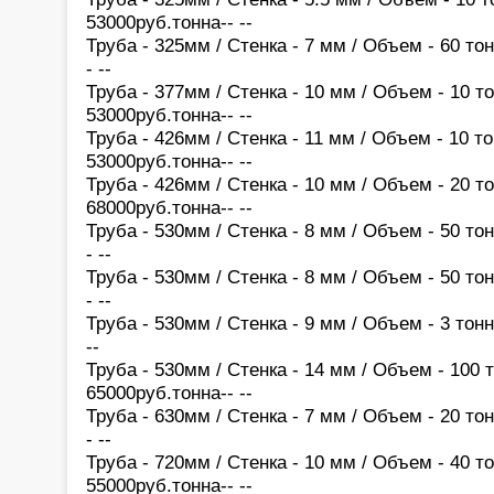
53000руб.тонна-- --
Труба - 325мм / Стенка - 7 мм / Объем - 60 тон
- --
Труба - 377мм / Стенка - 10 мм / Объем - 10 то
53000руб.тонна-- --
Труба - 426мм / Стенка - 11 мм / Объем - 10 то
53000руб.тонна-- --
Труба - 426мм / Стенка - 10 мм / Объем - 20 то
68000руб.тонна-- --
Труба - 530мм / Стенка - 8 мм / Объем - 50 тон
- --
Труба - 530мм / Стенка - 8 мм / Объем - 50 тон
- --
Труба - 530мм / Стенка - 9 мм / Объем - 3 тонн
--
Труба - 530мм / Стенка - 14 мм / Объем - 100 т
65000руб.тонна-- --
Труба - 630мм / Стенка - 7 мм / Объем - 20 тон
- --
Труба - 720мм / Стенка - 10 мм / Объем - 40 то
55000руб.тонна-- --