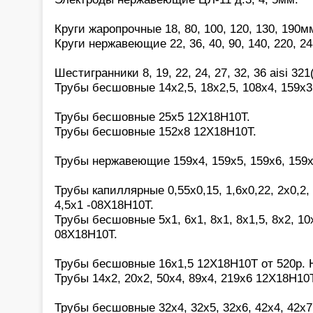
Круги жаропрочные 18, 80, 100, 120, 130, 190
Круги нержавеющие 22, 36, 40, 90, 140, 220, 2
Шестигранники 8, 19, 22, 24, 27, 32, 36 aisi 321
Трубы бесшовные 14х2,5, 18х2,5, 108х4, 159х3
Трубы бесшовные 25х5 12Х18Н10Т.
Трубы бесшовные 152х8 12Х18Н10Т.
Трубы нержавеющие 159х4, 159х5, 159х6, 159
Трубы капиллярные 0,55х0,15, 1,6х0,22, 2х0,2, 2
4,5х1 -08Х18Н10Т.
Трубы бесшовные 5х1, 6х1, 8х1, 8х1,5, 8х2, 10х
08Х18Н10Т.
Трубы бесшовные 16х1,5 12Х18Н10Т от 520р.
Трубы 14х2, 20х2, 50х4, 89х4, 219х6 12Х18Н10Т
Трубы бесшовные 32х4, 32х5, 32х6, 42х4, 42х7