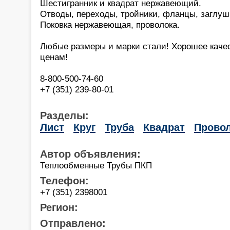
Шестигранник и квадрат нержавеющий.
Отводы, переходы, тройники, фланцы, заглуш
Поковка нержавеющая, проволока.
Любые размеры и марки стали! Хорошее каче
ценам!
8-800-500-74-60
+7 (351) 239-80-01
Разделы:
Лист
Круг
Труба
Квадрат
Прово
Автор объявления:
Теплообменные Трубы ПКП
Телефон:
+7 (351) 2398001
Регион:
Отправлено: