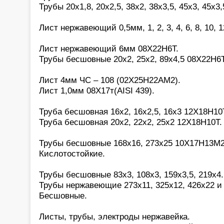
Трубы 20х1,8, 20х2,5, 38х2, 38х3,5, 45х3, 45х3,
Лист нержавеющий 0,5мм, 1, 2, 3, 4, 6, 8, 10, 
Лист нержавеющий 6мм 08Х22Н6Т.
Трубы бесшовные 20х2, 25х2, 89х4,5 08Х22Н6Т
Лист 4мм ЧС – 108 (02Х25Н22АМ2).
Лист 1,0мм 08Х17т(AISI 439).
Труба бесшовная 16х2, 16х2,5, 16х3 12Х18Н10
Труба бесшовная 20х2, 22х2, 25х2 12Х18Н10Т.
Трубы бесшовные 168х16, 273х25 10Х17Н13М2(a
Кислотостойкие.
Трубы бесшовные 83х3, 108х3, 159х3,5, 219х4
Трубы нержавеющие 273х11, 325х12, 426х22 и 
Бесшовные.
Листы, трубы, электроды нержавейка.