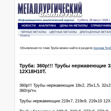
Информационно-аналитический журнал
Суббота, 08 Август 2026 г.
НОВОСТИ
АНАЛИТИКА
ЦЕНЫ НА МЕТАЛЛЫ
СПРАВОЧНИК
ЧЕРНЫЕ МЕТАЛЛЫ
ЦВЕТНЫЕ МЕТАЛЛЫ
ДРАГОЦЕННЫЕ МЕТАЛ
ПОИСК
Объявления по теме Труба можно найти в разделе
продам Тру
Труба: 360р!!! Трубы нержавеющие 32
12Х18Н10Т.
360р!!! Трубы нержавеющие 18х2, 25х1,5, 32х2
360тр/тн.
Трубы нержавеющие 219х7, 219х9, 219х10 12Х