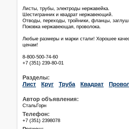
Листы, трубы, электроды нержавейка.
Шестигранник и квадрат нержавеющий.
Отводы, переходы, тройники, фланцы, заглуш
Поковка нержавеющая, проволока.
Любые размеры и марки стали! Хорошее каче
ценам!
8-800-500-74-60
+7 (351) 239-80-01
Разделы:
Лист
Круг
Труба
Квадрат
Прово
Автор объявления:
СтальГорн
Телефон:
+7 (351) 2398078
Регион: