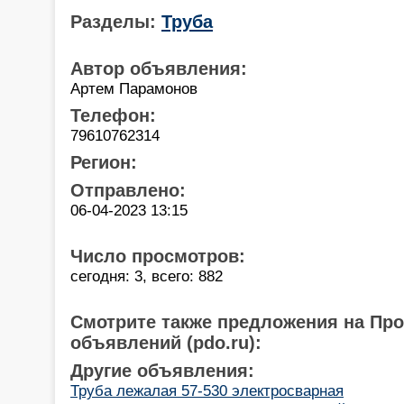
Разделы:
Труба
Автор объявления:
Артем Парамонов
Телефон:
79610762314
Регион:
Отправлено:
06-04-2023 13:15
Число просмотров:
сегодня: 3, всего: 882
Смотрите также предложения на Пр
объявлений (pdo.ru):
Другие объявления:
Труба лежалая 57-530 электросварная