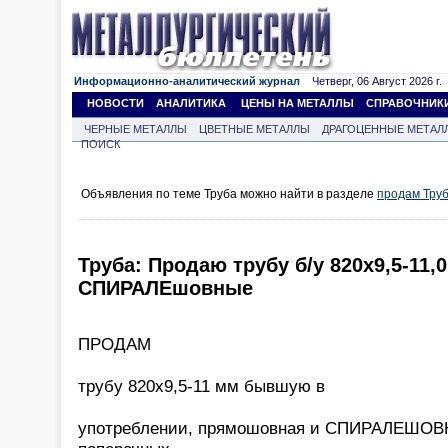
Информационно-аналитический журнал
Четверг, 06 Август 2026 г.
НОВОСТИ
АНАЛИТИКА
ЦЕНЫ НА МЕТАЛЛЫ
СПРАВОЧНИК
ЧЕРНЫЕ МЕТАЛЛЫ
ЦВЕТНЫЕ МЕТАЛЛЫ
ДРАГОЦЕННЫЕ МЕТАЛ
ПОИСК
Объявления по теме Труба можно найти в разделе
продам Тру
Труба: Продаю трубу б/у 820х9,5-1
СПИРАЛЕшовные
ПРОДАМ
трубу 820х9,5-11 мм бывшую в
употреблении, прямошовная и СПИРАЛЕШОВ