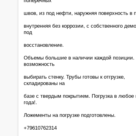
поперечных
швов, из под нефти, наружняя поверхность в 
внутренняя без коррозии, с собственного дем
под
восстановление.
Объемы большие в наличии каждой позиции.
возможность
выбирать стенку. Трубы готовы к отгрузке,
складированы на
базе с твердым покрытием. Погрузка в любое
года!.
Ложементы на погрузке подготовлены.
+79610762314