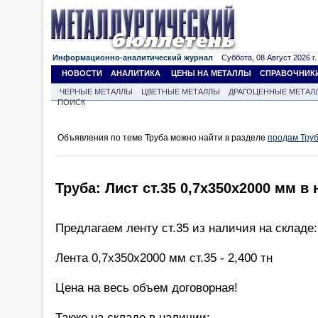
Информационно-аналитический журнал
Суббота, 08 Август 2026 г.
НОВОСТИ
АНАЛИТИКА
ЦЕНЫ НА МЕТАЛЛЫ
СПРАВОЧНИК
ЧЕРНЫЕ МЕТАЛЛЫ
ЦВЕТНЫЕ МЕТАЛЛЫ
ДРАГОЦЕННЫЕ МЕТАЛ
ПОИСК
Объявления по теме Труба можно найти в разделе
продам Тру
Труба: Лист ст.35 0,7х350х2000 мм в
Предлагаем ленту ст.35 из наличия на складе:
Лента 0,7х350х2000 мм ст.35 - 2,400 тн
Цена на весь объем договорная!
Также на складе в наличии: