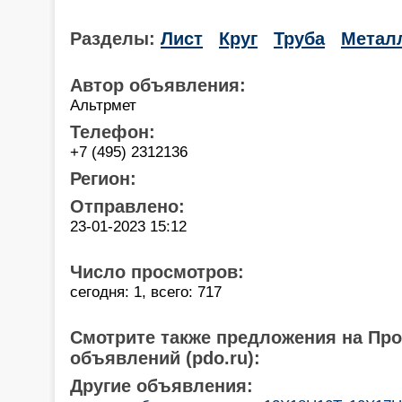
Разделы:
Лист
Круг
Труба
Метал
Автор объявления:
Альтрмет
Телефон:
+7 (495) 2312136
Регион:
Отправлено:
23-01-2023 15:12
Число просмотров:
сегодня: 1, всего: 717
Смотрите также предложения на Пр
объявлений (pdo.ru):
Другие объявления: