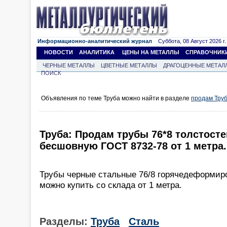
Информационно-аналитический журнал
Суббота, 08 Август 2026 г.
НОВОСТИ
АНАЛИТИКА
ЦЕНЫ НА МЕТАЛЛЫ
СПРАВОЧНИК
ЧЕРНЫЕ МЕТАЛЛЫ
ЦВЕТНЫЕ МЕТАЛЛЫ
ДРАГОЦЕННЫЕ МЕТАЛ
ПОИСК
Объявления по теме Труба можно найти в разделе
продам Тру
Труба: Продам трубы 76*8 толстост
бесшовную ГОСТ 8732-78 от 1 метра.
Трубы черные стальные 76/8 горячедеформир
можно купить со склада от 1 метра.
Разделы:
Труба
Сталь