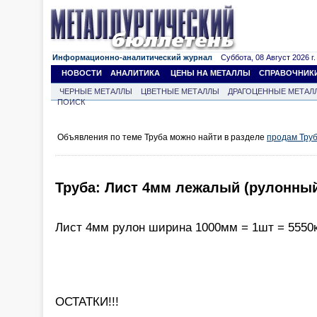
Информационно-аналитический журнал
Суббота, 08 Август 2026 г.
НОВОСТИ
АНАЛИТИКА
ЦЕНЫ НА МЕТАЛЛЫ
СПРАВОЧНИК
ЧЕРНЫЕ МЕТАЛЛЫ
ЦВЕТНЫЕ МЕТАЛЛЫ
ДРАГОЦЕННЫЕ МЕТАЛ
ПОИСК
Объявления по теме Труба можно найти в разделе
продам Тру
Труба: Лист 4мм лежалый (рулонны
Лист 4мм рулон ширина 1000мм = 1шт = 5550к
ОСТАТКИ!!!