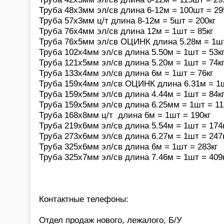
Труба 48х3мм эл/св длина 6-12м = 100шт = 29
Труба 57х3мм ц/т длина 8-12м = 5шт = 200кг
Труба 76х4мм эл/св длина 12м = 1шт = 85кг
Труба 76х5мм эл/св ОЦИНК длина 5.28м = 1шт
Труба 102х4мм эл/св длина 5.50м = 1шт = 53к
Труба 121х5мм эл/св длина 5.20м = 1шт = 74к
Труба 133х4мм эл/св длина 6м = 1шт = 76кг
Труба 159х4мм эл/св ОЦИНК длина 6.31м = 1ш
Труба 159х5мм эл/св длина 4.44м = 1шт = 84к
Труба 159х5мм эл/св длина 6.25мм = 1шт = 11
Труба 168х8мм ц/т длина 6м = 1шт = 190кг
Труба 219х6мм эл/св длина 5.54м = 1шт = 174
Труба 273х6мм эл/св длина 6.27м = 1шт = 247
Труба 325х6мм эл/св длина 6м = 1шт = 283кг
Труба 325х7мм эл/св длина 7.46м = 1шт = 409
Контактные телефоны:
Отдел продаж нового, лежалого, Б/У