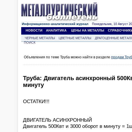
Информационно-аналитический журнал
Понедельник, 10 Август 202
НОВОСТИ
АНАЛИТИКА
ЦЕНЫ НА МЕТАЛЛЫ
СПРАВОЧНИК
ЧЕРНЫЕ МЕТАЛЛЫ
ЦВЕТНЫЕ МЕТАЛЛЫ
ДРАГОЦЕННЫЕ МЕТАЛ
ПОИСК
Объявления по теме Труба можно найти в разделе
продам Тру
Труба: Двигатель асинхронный 500Кв
минуту
ОСТАТКИ!!!
ДВИГАТЕЛЬ АСИНXРОННЫЙ
Двигатель 500Квт и 3000 оборот в минуту = 1ш