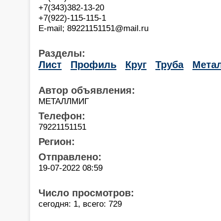
+7(343)382-13-20
+7(922)-115-115-1
E-mail; 89221151151@mail.ru
Разделы:
Лист
Профиль
Круг
Труба
Мета
Автор объявления:
МЕТАЛЛМИГ
Телефон:
79221151151
Регион:
Отправлено:
19-07-2022 08:59
Число просмотров:
сегодня: 1, всего: 729