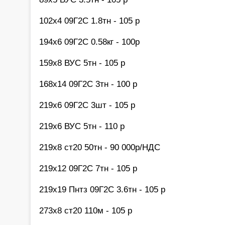
102х4 09Г2С 1.8тн - 105 р
194х6 09Г2С 0.58кг - 100р
159х8 ВУС 5тн - 105 р
168х14 09Г2С 3тн - 100 р
219х6 09Г2С 3шт - 105 р
219х6 ВУС 5тн - 110 р
219х8 ст20 50тн - 90 000р/НДС
219х12 09Г2С 7тн - 105 р
219х19 Пнтз 09Г2С 3.6тн - 105 р
273х8 ст20 110м - 105 р