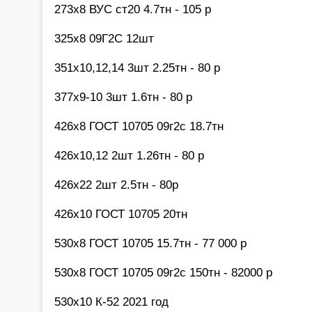
273х8 ВУС ст20 4.7тн - 105 р
325х8 09Г2С 12шт
351х10,12,14 3шт 2.25тн - 80 р
377х9-10 3шт 1.6тн - 80 р
426х8 ГОСТ 10705 09г2с 18.7тн
426х10,12 2шт 1.26тн - 80 р
426х22 2шт 2.5тн - 80р
426х10 ГОСТ 10705 20тн
530х8 ГОСТ 10705 15.7тн - 77 000 р
530х8 ГОСТ 10705 09г2с 150тн - 82000 р
530х10 К-52 2021 год