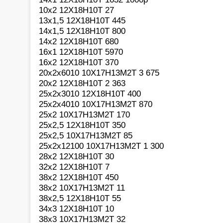
10х2 12Х18Н10Т 27
13х1,5 12Х18Н10Т 445
14х1,5 12Х18Н10Т 800
14х2 12Х18Н10Т 680
16х1 12Х18Н10Т 5970
16х2 12Х18Н10Т 370
20х2х6010 10Х17Н13М2Т 3 675
20х2 12Х18Н10Т 2 363
25х2х3010 12Х18Н10Т 400
25х2х4010 10Х17Н13М2Т 870
25х2 10Х17Н13М2Т 170
25х2,5 12Х18Н10Т 350
25х2,5 10Х17Н13М2Т 85
25х2х12100 10Х17Н13М2Т 1 300
28х2 12Х18Н10Т 30
32х2 12Х18Н10Т 7
38х2 12Х18Н10Т 450
38х2 10Х17Н13М2Т 11
38х2,5 12Х18Н10Т 55
34х3 12Х18Н10Т 10
38х3 10Х17Н13М2Т 32