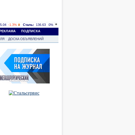
5.04
-1.3%
Сталь:
136.63
0%
РЕКЛАМА
ПОДПИСКА
ВЛЯ
ДОСКА ОБЪЯВЛЕНИЙ