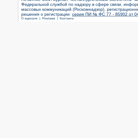
Федеральной службой по надзору в сфере связи, инфор
массовых коммуникаций (Роскомнадзор), регистрационн
решения о регистрации:
серия ПИ № ФС 77 - 85902 от 04
О журнале |
Реклама |
Контакты