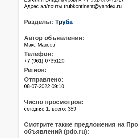
Адрес эл/почты trubkontinent@yandex.ru
Разделы:
Труба
Автор объявления:
Макс Максов
Телефон:
+7 (961) 0735120
Регион:
Отправлено:
08-07-2022 09:10
Число просмотров:
сегодня: 1, всего: 359
Смотрите также предложения на Пр
объявлений (pdo.ru):