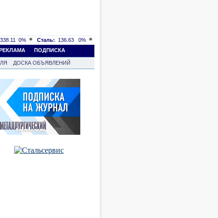
338.11
0%
Сталь:
136.63
0%
РЕКЛАМА
ПОДПИСКА
ВЛЯ
ДОСКА ОБЪЯВЛЕНИЙ