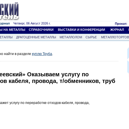
журнал
Четверг, 06 Август 2026 г.
Прокат:
Ы НА МЕТАЛЛЫ
СПРАВОЧНИКИ
ВЫСТАВКИ И КОНФЕРЕНЦИИ
ЖУРНАЛ
ЕТАЛЛЫ
ДРАГОЦЕННЫЕ МЕТАЛЛЫ
МЕТАЛЛОЛОМ
СЫРЬЕ
МЕТАЛЛОТОРГО
но найти в разделе
куплю Труба
.
еевский» Оказываем услугу по
ов кабеля, провода, т/обменников, труб
ажет услугу по переработке отходов кабеля, провода,