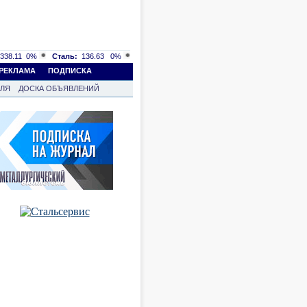
338.11
0%
Сталь:
136.63
0%
РЕКЛАМА
ПОДПИСКА
ВЛЯ
ДОСКА ОБЪЯВЛЕНИЙ