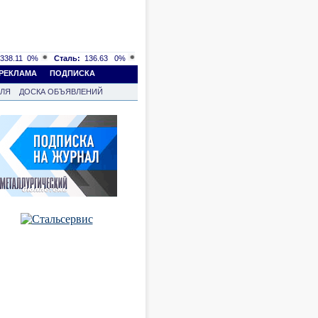
338.11
0%
Сталь:
136.63
0%
РЕКЛАМА
ПОДПИСКА
ВЛЯ
ДОСКА ОБЪЯВЛЕНИЙ