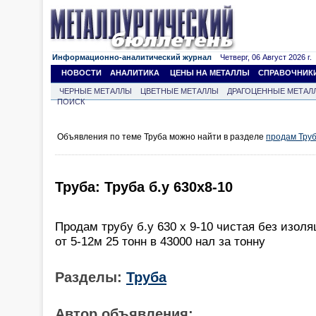
Информационно-аналитический журнал
Четверг, 06 Август 2026 г.
НОВОСТИ
АНАЛИТИКА
ЦЕНЫ НА МЕТАЛЛЫ
СПРАВОЧНИК
ЧЕРНЫЕ МЕТАЛЛЫ
ЦВЕТНЫЕ МЕТАЛЛЫ
ДРАГОЦЕННЫЕ МЕТАЛ
ПОИСК
Объявления по теме Труба можно найти в разделе
продам Тру
Труба: Труба б.у 630х8-10
Продам трубу б.у 630 х 9-10 чистая без изол
от 5-12м 25 тонн в 43000 нал за тонну
Разделы:
Труба
Автор объявления: