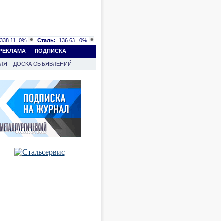
338.11
0%
Сталь:
136.63
0%
РЕКЛАМА
ПОДПИСКА
ВЛЯ
ДОСКА ОБЪЯВЛЕНИЙ