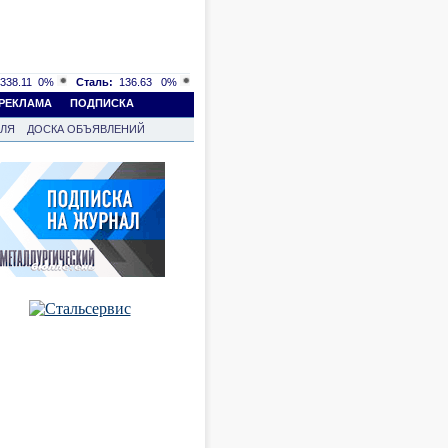
338.11
0%
Сталь:
136.63
0%
РЕКЛАМА
ПОДПИСКА
ВЛЯ
ДОСКА ОБЪЯВЛЕНИЙ