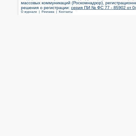
массовых коммуникаций (Роскомнадзор), регистрационн
решения о регистрации:
серия ПИ № ФС 77 - 85902 от 04
О журнале |
Реклама |
Контакты