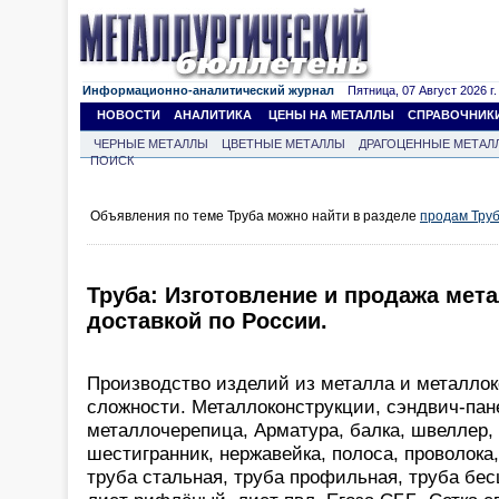
Информационно-аналитический журнал
Пятница, 07 Август 2026 г.
НОВОСТИ
АНАЛИТИКА
ЦЕНЫ НА МЕТАЛЛЫ
СПРАВОЧНИК
ЧЕРНЫЕ МЕТАЛЛЫ
ЦВЕТНЫЕ МЕТАЛЛЫ
ДРАГОЦЕННЫЕ МЕТАЛ
ПОИСК
Объявления по теме Труба можно найти в разделе
продам Тру
Труба: Изготовление и продажа мет
доставкой по России.
Производство изделий из металла и металло
сложности. Металлоконструкции, сэндвич-пан
металлочерепица, Арматура, балка, швеллер, кр
шестигранник, нержавейка, полоса, проволока
труба стальная, труба профильная, труба бесш